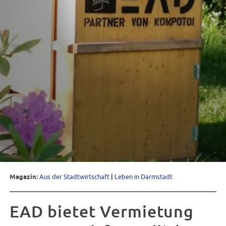
Magazin:
Aus der Stadtwirtschaft
|
Leben in Darmstadt
EAD bietet Vermietung