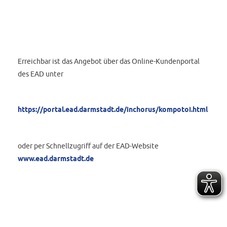
Erreichbar ist das Angebot über das Online-Kundenportal
des EAD unter
https://portal.ead.darmstadt.de/inchorus/kompotoi.html
oder per Schnellzugriff auf der EAD-Website
www.ead.darmstadt.de