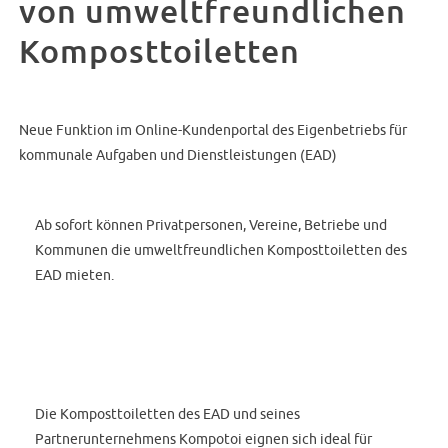
von umweltfreundlichen
Komposttoiletten
Neue Funktion im Online-Kundenportal des Eigenbetriebs für
kommunale Aufgaben und Dienstleistungen (EAD)
Ab sofort können Privatpersonen, Vereine, Betriebe und
Kommunen die umweltfreundlichen Komposttoiletten des
EAD mieten.
Die Komposttoiletten des EAD und seines
Partnerunternehmens Kompotoi eignen sich ideal für