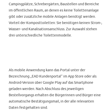
Campingplätze, Schrebergärten, Baustellen und Bereiche
im öffentlichen Raum, an denen es keine Toilettenanlage
gibt oder zusätzliche mobile Anlagen benötigt werden.
Vorteil der Komposttoiletten: Sie benötigen keinen Strom-,
Wasser- und Kanalisationsanschluss. Zur Auswahl stehen
drei unterschiedliche Toilettenmodelle.
Als mobile Anwendung kann das Portal unter der
Bezeichnung „EAD Kundenportal“ im App Store oder als
Android-Version über Google Play auf das Smartphone
geladen werden. Nach Abschluss des jeweiligen
Bestellvorgangs erhalten die Bürgerinnen und Bürger eine
automatische Bestätigungsmail, in der alle relevanten
Daten festgehalten sind.