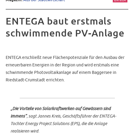
Magazin:
ENTEGA
ENTEGA baut erstmals
schwimmende PV-Anlage
ENTEGA erschließt neue Flächenpotenziale für den Ausbau der
erneuerbaren Energien in der Region und wird erstmals eine
schwimmende Photovoltaikanlage auf einem Baggersee in
Riedstadt-Crumstadt errichten.
„Die Vorteile von Solarkraftwerken auf Gewässern sind
immens“
, sagt Jannes Kreis, Geschäftsführer der ENTEGA-
Tochter Energy Project Solutions (EPS), die die Anlage
realisieren wird.