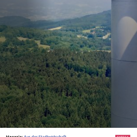
Aus der Stadtwirtschaft