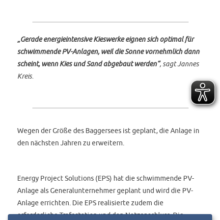
„Gerade energieintensive Kieswerke eignen sich optimal für
schwimmende PV-Anlagen, weil die Sonne vornehmlich dann
scheint, wenn Kies und Sand abgebaut werden“
, sagt Jannes
Kreis.
Wegen der Größe des Baggersees ist geplant, die Anlage in
den nächsten Jahren zu erweitern.
Energy Project Solutions (EPS) hat die schwimmende PV-
Anlage als Generalunternehmer geplant und wird die PV-
Anlage errichten. Die EPS realisierte zudem die
erforderliche Trafostation und den Netzanschluss. Die