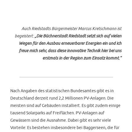
Auch Riedstadts Bürgermeister Marcus Kretschmann ist
begeistert:
„Die Büchnerstadt Riedstadt setzt sich auf vielen
Wegen für den Ausbau erneuerbarer Energien ein und ich
freue mich sehr, dass diese innovative Technik hier bei uns
erstmals in der Region zum Einsatz kommt.“
Nach Angaben des statistischen Bundesamtes gibt es in
Deutschland derzeit rund 2,2 Millionen PV-Anlagen. Die
meisten sind auf Gebäuden installiert. Es gibt zudem einige
tausend Solarparks auf Freiflächen. PV-Anlagen auf
Gewässern sind die Ausnahme. Dabei gibt es sehr viele
Vorteile: Es bestehen insbesondere bei Baggerseen, die für