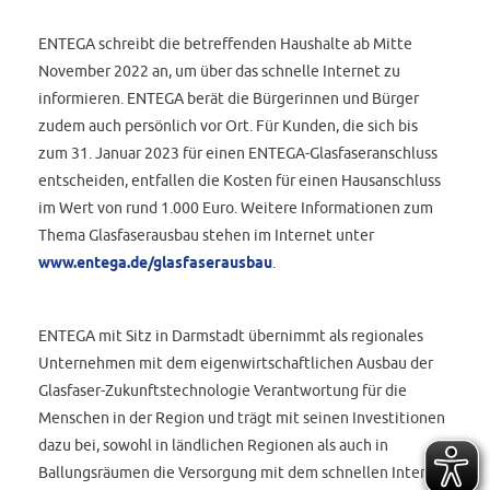
ENTEGA schreibt die betreffenden Haushalte ab Mitte
November 2022 an, um über das schnelle Internet zu
informieren. ENTEGA berät die Bürgerinnen und Bürger
zudem auch persönlich vor Ort. Für Kunden, die sich bis
zum 31. Januar 2023 für einen ENTEGA-Glasfaseranschluss
entscheiden, entfallen die Kosten für einen Hausanschluss
im Wert von rund 1.000 Euro. Weitere Informationen zum
Thema Glasfaserausbau stehen im Internet unter
www.entega.de/glasfaserausbau
.
ENTEGA mit Sitz in Darmstadt übernimmt als regionales
Unternehmen mit dem eigenwirtschaftlichen Ausbau der
Glasfaser-Zukunftstechnologie Verantwortung für die
Menschen in der Region und trägt mit seinen Investitionen
dazu bei, sowohl in ländlichen Regionen als auch in
Ballungsräumen die Versorgung mit dem schnellen Internet