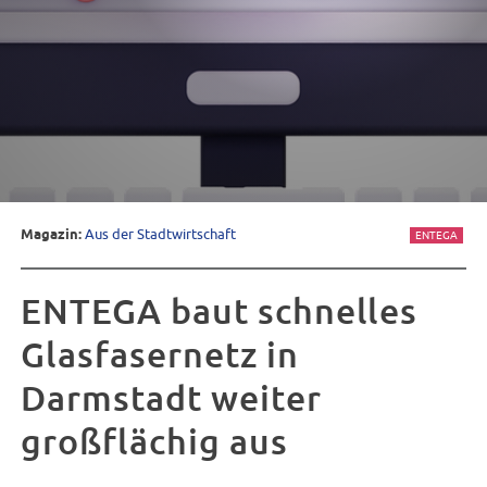
Magazin:
Aus der Stadtwirtschaft
ENTEGA
ENTEGA baut schnelles
Glasfasernetz in
Darmstadt weiter
großflächig aus