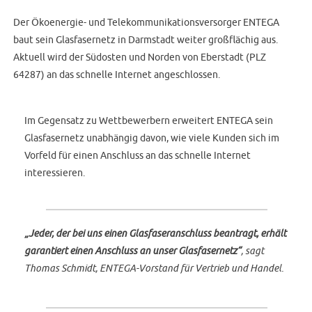
Der Ökoenergie- und Telekommunikationsversorger ENTEGA
baut sein Glasfasernetz in Darmstadt weiter großflächig aus.
Aktuell wird der Südosten und Norden von Eberstadt (PLZ
64287) an das schnelle Internet angeschlossen.
Im Gegensatz zu Wettbewerbern erweitert ENTEGA sein
Glasfasernetz unabhängig davon, wie viele Kunden sich im
Vorfeld für einen Anschluss an das schnelle Internet
interessieren.
„Jeder, der bei uns einen Glasfaseranschluss beantragt, erhält
garantiert einen Anschluss an unser Glasfasernetz“
, sagt
Thomas Schmidt, ENTEGA-Vorstand für Vertrieb und Handel.