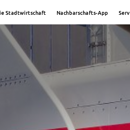
ie Stadtwirtschaft
Nachbarschafts-App
Serv