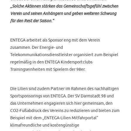
„Solche Aktionen stärken das Gemeinschaftsgefühl zwischen
Verein und seinen Anhängern und geben weiteren Schwung
für den Rest der Saison.“
ENTEGA arbeitet als Sponsor eng mit dem Verein
zusammen. Der Energie- und
Telekommunikationsdienstleister organisiert zum Beispiel
regelmäßig in den ENTEGA Kindersportclubs
Trainingseinheiten mit Spielern der 98er.
Die Lilien sind zudem Partner im Rahmen des nachhaltigen
Sportsponsorings von ENTEGA. Der SV Darmstadt 98 und
das Unternehmen engagieren sich hier gemeinsam, den
CO2-Fußabdruck des Vereins zu reduzieren und bieten zum
Beispiel mit dem „ENTEGA-Lilien Mitfahrportal“
klimafreundliche und kostengünstige