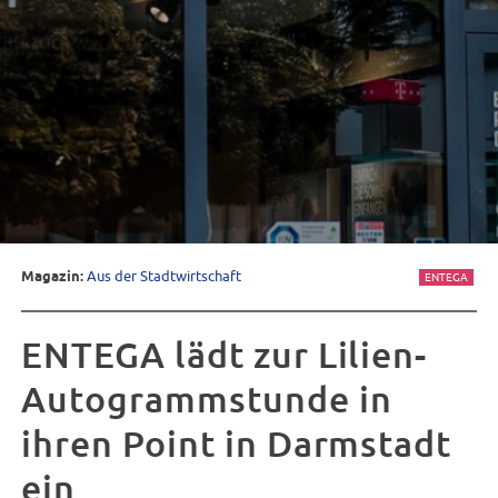
Magazin:
Aus der Stadtwirtschaft
ENTEGA
ENTEGA lädt zur Lilien-
Autogrammstunde in
ihren Point in Darmstadt
ein