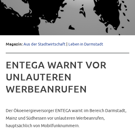
Magazin:
Aus der Stadtwirtschaft
|
Leben in Darmstadt
ENTEGA WARNT VOR
UNLAUTEREN
WERBEANRUFEN
Der Ökoenergieversorger ENTEGA warnt im Bereich Darmstadt,
Mainz und Südhessen vor unlauteren Werbeanrufen,
hauptsächlich von Mobilfunknummern.