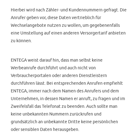
Hierbei wird nach Zähler- und Kundennummern gefragt. Die
Anrufer geben vor, diese Daten vertrieblich für
Wechselangebote nutzen zu wollen, um gegebenenfalls
eine Umstellung auf einen anderen Versorgertarif anbieten
zu können.
ENTEGA weist darauf hin, dass man selbst keine
Werbeanrufe durchführt und auch nicht von
Verbraucherportalen oder anderen Dienstleistern
durchführen lässt. Bei entsprechenden Anrufen empfiehlt
ENTEGA, immer nach dem Namen des Anrufers und dem
Unternehmen, in dessen Namen er anruft, zu fragen und im
Zweifelsfall das Telefonat zu beenden. Auch sollte man
keine unbekannten Nummern zurückrufen und
grundsätzlich an unbekannte Dritte keine persönlichen
oder sensiblen Daten herausgeben.