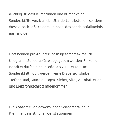
Wichtig ist, dass Bürgerinnen und Bürger keine
Sonderabfälle vorab an den Standorten abstellen, sondern
diese ausschließlich dem Personal des Sonderabfallmobils
aushändigen.
Dort können pro Anlieferung insgesamt maximal 20
Kilogramm Sonderabfälle abgegeben werden. Einzelne
Behälter dürfen nicht größer als 20 Liter sein. Im
Sonderabfallmobil werden keine Dispersionsfarben,
Tiefengrund, Grundierungen, Kleber, Altöl, Autobatterien
und Elektronikschrott angenommen.
Die Annahme von gewerblichen Sonderabfällen in
Kleinmengen ist nur an der stationären