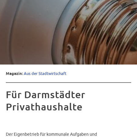
Magazin:
Aus der Stadtwirtschaft
Für Darmstädter
Privathaushalte
Der Eigenbetrieb für kommunale Aufgaben und