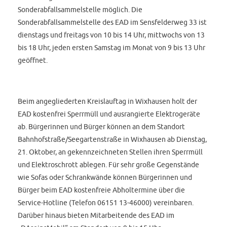
Sonderabfallsammelstelle möglich. Die
Sonderabfallsammelstelle des EAD im Sensfelderweg 33 ist
dienstags und freitags von 10 bis 14 Uhr, mittwochs von 13
bis 18 Uhr, jeden ersten Samstag im Monat von 9 bis 13 Uhr
geöffnet.
Beim angegliederten Kreislauftag in Wixhausen holt der
EAD kostenfrei Sperrmüll und ausrangierte Elektrogeräte
ab. Bürgerinnen und Bürger können an dem Standort
Bahnhofstraße/Seegartenstraße in Wixhausen ab Dienstag,
21. Oktober, an gekennzeichneten Stellen ihren Sperrmüll
und Elektroschrott ablegen. Für sehr große Gegenstände
wie Sofas oder Schrankwände können Bürgerinnen und
Bürger beim EAD kostenfreie Abholtermine über die
Service-Hotline (Telefon 06151 13-46000) vereinbaren.
Darüber hinaus bieten Mitarbeitende des EAD im