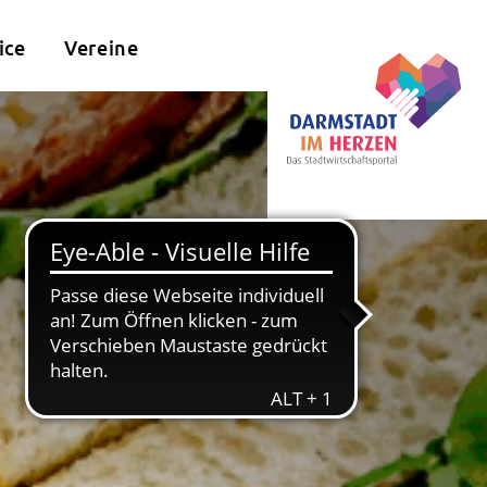
ice
Vereine