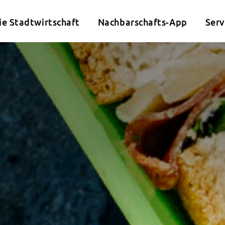
ie Stadtwirtschaft
Nachbarschafts-App
Serv