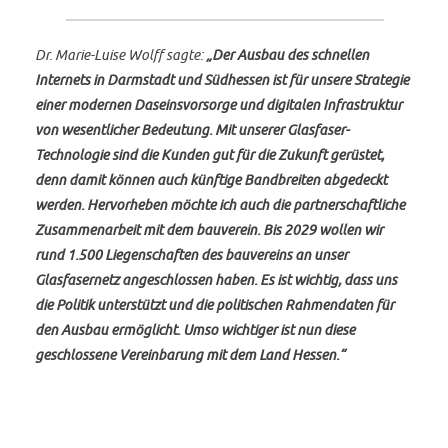
Dr. Marie-Luise Wolff sagte:
„Der Ausbau des schnellen
Internets in Darmstadt und Südhessen ist für unsere Strategie
einer modernen Daseinsvorsorge und digitalen Infrastruktur
von wesentlicher Bedeutung. Mit unserer Glasfaser-
Technologie sind die Kunden gut für die Zukunft gerüstet,
denn damit können auch künftige Bandbreiten abgedeckt
werden. Hervorheben möchte ich auch die partnerschaftliche
Zusammenarbeit mit dem bauverein. Bis 2029 wollen wir
rund 1.500 Liegenschaften des bauvereins an unser
Glasfasernetz angeschlossen haben. Es ist wichtig, dass uns
die Politik unterstützt und die politischen Rahmendaten für
den Ausbau ermöglicht. Umso wichtiger ist nun diese
geschlossene Vereinbarung mit dem Land Hessen.“