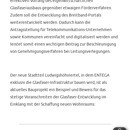
effektiven Vorrang des eigenwirtschaftlichen
Glasfaserausbaus gegenüber etwaigen Förderverfahren.
Zudem soll die Entwicklung des Breitband-Portals
weiterentwickelt werden. Dadurch kann die
Antragsstellung für Telekommunikations-Unternehmen
sowie Kommunen vereinfacht und digitalisiert werden und
leistet somit einen wichtigen Beitrag zur Beschleunigung
von Genehmigungsverfahren bei Leitungsverlegungen.
Der neue Stadtteil Ludwigshöhviertel, in dem ENTEGA
exklusiv die Glasfaser-Infrastruktur bauen wird, ist als
aktuelles Bauprojekt ein Beispiel und Beweis für das
stetige Voranschreiten der Glasfaser-Entwicklung im
Einklang mit der Schaffung neuen Wohnraums: