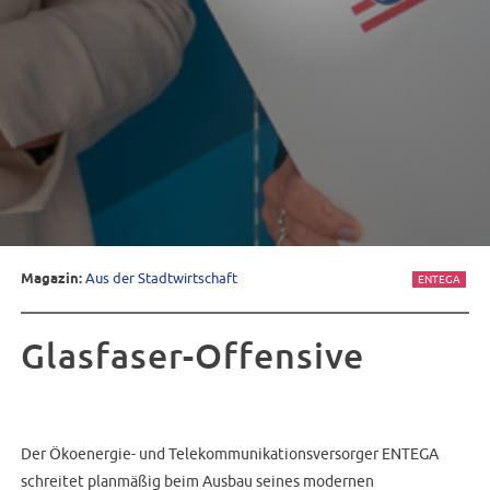
Magazin:
Aus der Stadtwirtschaft
ENTEGA
Glasfaser-Offensive
Der Ökoenergie- und Telekommunikationsversorger ENTEGA
schreitet planmäßig beim Ausbau seines modernen