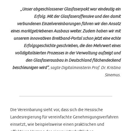
„Unser abgeschlossener Glasfaserpakt war eindeutig ein
Erfolg. Mit der Glasfaseroffensive und den damit
verbundenen Einzelvereinbarungen führen wir den Ansatz
eines marktgetriebenen Ausbaus weiter. Zudem haben wir mit
unserem innovativen Breitband-Portal schon jetzt eine echte
Erfolgsgeschichte geschrieben, die den Mehrwert eines
volldigitalisierten Prozesses in der Verwaltung aufzeigt und
den Glasfaserausbau in Deutschland flächendeckend
beschleunigen wird“
, sagte Digitalministerin Prof. Dr. Kristina
Sinemus.
Die Vereinbarung sieht vor, dass sich die Hessische
Landesregierung für vereinfachte Genehmigungsverfahren
einsetzt, wie beispielsweise einen praktischen und