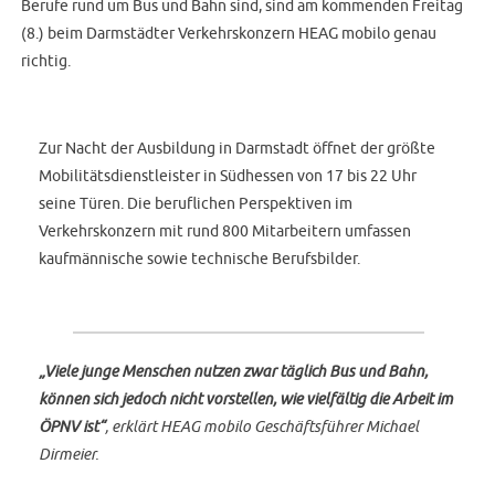
Berufe rund um Bus und Bahn sind, sind am kommenden Freitag
(8.) beim Darmstädter Verkehrskonzern HEAG mobilo genau
richtig.
Zur Nacht der Ausbildung in Darmstadt öffnet der größte
Mobilitätsdienstleister in Südhessen von 17 bis 22 Uhr
seine Türen. Die beruflichen Perspektiven im
Verkehrskonzern mit rund 800 Mitarbeitern umfassen
kaufmännische sowie technische Berufsbilder.
„Viele junge Menschen nutzen zwar täglich Bus und Bahn,
können sich jedoch nicht vorstellen, wie vielfältig die Arbeit im
ÖPNV ist“
, erklärt HEAG mobilo Geschäftsführer Michael
Dirmeier.