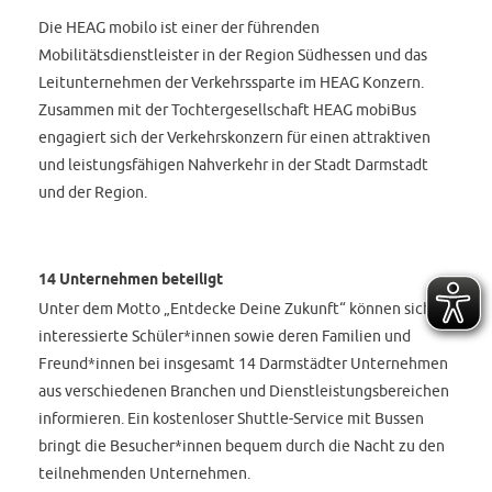
Die HEAG mobilo ist einer der führenden
Mobilitätsdienstleister in der Region Südhessen und das
Leitunternehmen der Verkehrssparte im HEAG Konzern.
Zusammen mit der Tochtergesellschaft HEAG mobiBus
engagiert sich der Verkehrskonzern für einen attraktiven
und leistungsfähigen Nahverkehr in der Stadt Darmstadt
und der Region.
14 Unternehmen beteiligt
Unter dem Motto „Entdecke Deine Zukunft“ können sich
interessierte Schüler*innen sowie deren Familien und
Freund*innen bei insgesamt 14 Darmstädter Unternehmen
aus verschiedenen Branchen und Dienstleistungsbereichen
informieren. Ein kostenloser Shuttle-Service mit Bussen
bringt die Besucher*innen bequem durch die Nacht zu den
teilnehmenden Unternehmen.