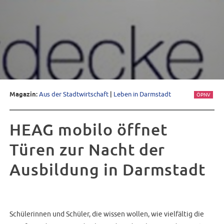
Magazin:
Aus der Stadtwirtschaft
|
Leben in Darmstadt
ÖPNV
HEAG mobilo öffnet
Türen zur Nacht der
Ausbildung in Darmstadt
Schülerinnen und Schüler, die wissen wollen, wie vielfältig die