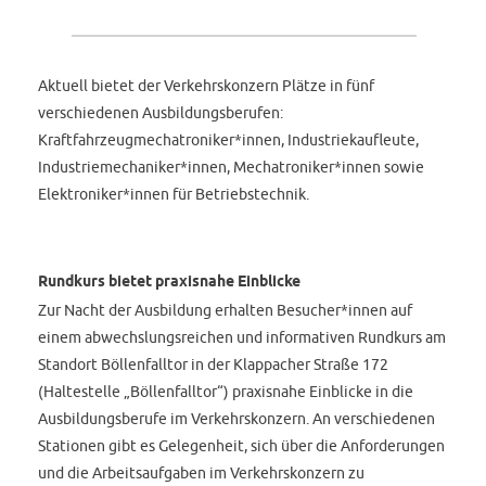
Aktuell bietet der Verkehrskonzern Plätze in fünf
verschiedenen Ausbildungsberufen:
Kraftfahrzeugmechatroniker*innen, Industriekaufleute,
Industriemechaniker*innen, Mechatroniker*innen sowie
Elektroniker*innen für Betriebstechnik.
Rundkurs bietet praxisnahe Einblicke
Zur Nacht der Ausbildung erhalten Besucher*innen auf
einem abwechslungsreichen und informativen Rundkurs am
Standort Böllenfalltor in der Klappacher Straße 172
(Haltestelle „Böllenfalltor“) praxisnahe Einblicke in die
Ausbildungsberufe im Verkehrskonzern. An verschiedenen
Stationen gibt es Gelegenheit, sich über die Anforderungen
und die Arbeitsaufgaben im Verkehrskonzern zu