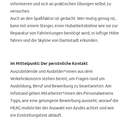
informieren und sich an praktischen Übungen selbst zu
versuchen.
Auch an den Spaßfaktor ist gedacht: Wer mutig genug ist,
kann mit einem Steiger, einer Hubarbeitsbühne wie sie zur
Reparatur von Fahrleitungen benötigt wird, in luftige Höhe
fahren und die Skyline von Darmstadt erkunden.
Im Mittelpunkt: Der persönliche Kontakt
Auszubildende und Ausbilder*innen aus dem
Verkehrskonzern stehen bereit, um Fragen rund um
Ausbildung, Beruf und Bewerbung zu beantworten. Am
Infostand geben Mitarbeiter*innen des Personalwesens
Tipps, wie eine gelungene Bewerbung aussieht, worauf die
HEAG mobilo bei der Auswahl von Azubis achtet und wie
ein Einstellungstest abläuft.