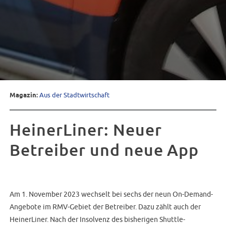
Magazin:
Aus der Stadtwirtschaft
HeinerLiner: Neuer
Betreiber und neue App
Am 1. November 2023 wechselt bei sechs der neun On-Demand-
Angebote im RMV-Gebiet der Betreiber. Dazu zählt auch der
HeinerLiner. Nach der Insolvenz des bisherigen Shuttle-