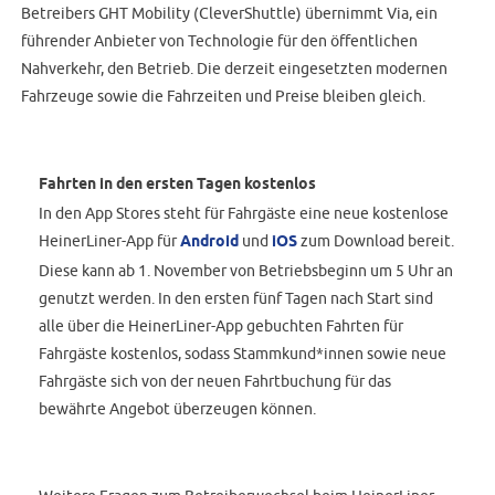
Betreibers GHT Mobility (CleverShuttle) übernimmt Via, ein
führender Anbieter von Technologie für den öffentlichen
Nahverkehr, den Betrieb. Die derzeit eingesetzten modernen
Fahrzeuge sowie die Fahrzeiten und Preise bleiben gleich.
Fahrten in den ersten Tagen kostenlos
In den App Stores steht für Fahrgäste eine neue kostenlose
HeinerLiner-App für
Android
und
iOS
zum Download bereit.
Diese kann ab 1. November von Betriebsbeginn um 5 Uhr an
genutzt werden. In den ersten fünf Tagen nach Start sind
alle über die HeinerLiner-App gebuchten Fahrten für
Fahrgäste kostenlos, sodass Stammkund*innen sowie neue
Fahrgäste sich von der neuen Fahrtbuchung für das
bewährte Angebot überzeugen können.