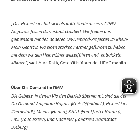
„Der HeinerLiner hat sich als dritte Säule unseres ÖPNV-
Angebots fest in Darmstadt etabliert. Wir freuen uns
gemeinsam mit den anderen On-Demand-Projekten im Rhein-
Main-Gebiet in Via einen starken Partner gefunden zu haben,
mit dem wir den HeinerLiner weiterführen und -entwickeln
können“
, sagt Arne Rath, Geschäftsführer der HEAG mobilo.
Über On-Demand im RMV
Die Gebiete, in denen Via den Betrieb übernimmt, sind die der
On-Demand-Angebote Hopper (Kreis Offenbach), HeinerLiner
(Darmstadt), Mainer (Hanau), KNUT (Frankfurter Norden),
Emil (Taunusstein) und DadiLiner (Landkreis Darmstadt
Dieburg).