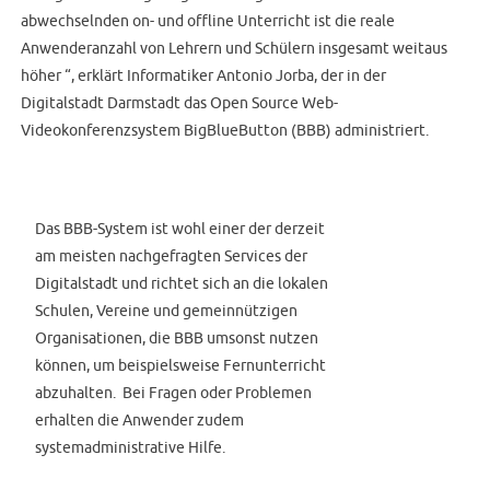
abwechselnden on- und offline Unterricht ist die reale
Anwenderanzahl von Lehrern und Schülern insgesamt weitaus
höher “, erklärt Informatiker Antonio Jorba, der in der
Digitalstadt Darmstadt das Open Source Web-
Videokonferenzsystem BigBlueButton (BBB) administriert.
Das BBB-System ist wohl einer der derzeit
am meisten nachgefragten Services der
Digitalstadt und richtet sich an die lokalen
Schulen, Vereine und gemeinnützigen
Organisationen, die BBB umsonst nutzen
können, um beispielsweise Fernunterricht
abzuhalten. Bei Fragen oder Problemen
erhalten die Anwender zudem
systemadministrative Hilfe.