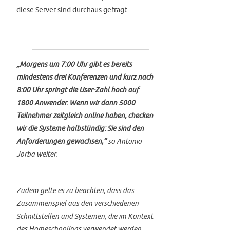
diese Server sind durchaus gefragt.
„Morgens um 7:00 Uhr gibt es bereits
mindestens drei Konferenzen und kurz nach
8:00 Uhr springt die User-Zahl hoch auf
1800 Anwender. Wenn wir dann 5000
Teilnehmer zeitgleich online haben, checken
wir die Systeme halbstündig: Sie sind den
Anforderungen gewachsen,“
so Antonio
Jorba weiter.
Zudem gelte es zu beachten, dass das
Zusammenspiel aus den verschiedenen
Schnittstellen und Systemen, die im Kontext
des Homeschoolings verwendet werden