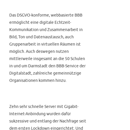
Das DSGVO-konforme, webbasierte BBB
ermöglicht eine digitale Echtzeit-
Kommunikation und Zusammenarbeit in
Bild, Ton und Datenaustausch, auch
Gruppenarbeit in virtuellen Räumen ist
möglich. Auch deswegen nutzen
mittlerweile insgesamt an die 50 Schulen
in und um Darmstadt den BBB-Service der
Digitalstadt, zahlreiche gemeinnützige
Organisationen kommen hinzu.
Zehn sehr schnelle Server mit Gigabit-
Internet-Anbindung wurden dafür
sukzessive und entlang der Nachfrage seit
dem ersten Lockdown eingerichtet. Und