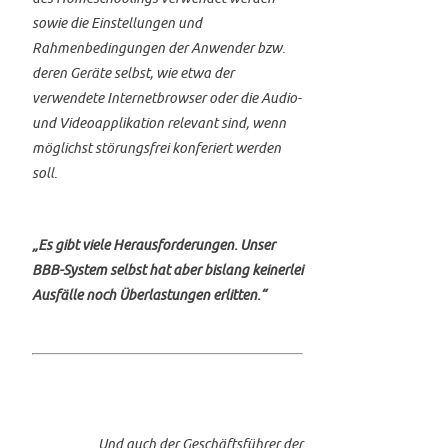
sowie die Einstellungen und
Rahmenbedingungen der Anwender bzw.
deren Geräte selbst, wie etwa der
verwendete Internetbrowser oder die Audio-
und Videoapplikation relevant sind, wenn
möglichst störungsfrei konferiert werden
soll.
„Es gibt viele Herausforderungen. Unser
BBB-System selbst hat aber bislang keinerlei
Ausfälle noch Überlastungen erlitten.“
Und auch der Geschäftsführer der