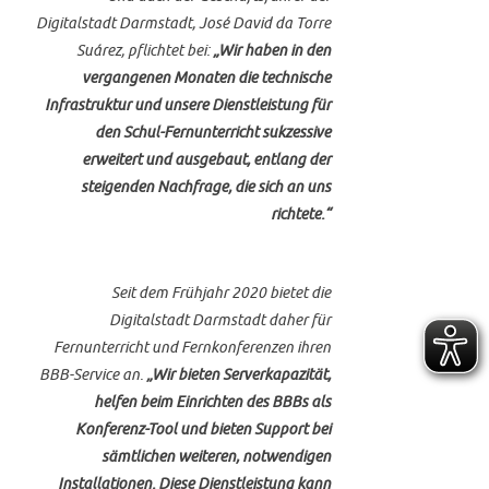
Digitalstadt Darmstadt, José David da Torre
Suárez, pflichtet bei:
„Wir haben in den
vergangenen Monaten die technische
Infrastruktur und unsere Dienstleistung für
den Schul-Fernunterricht sukzessive
erweitert und ausgebaut, entlang der
steigenden Nachfrage, die sich an uns
richtete.“
Seit dem Frühjahr 2020 bietet die
Digitalstadt Darmstadt daher für
Fernunterricht und Fernkonferenzen ihren
BBB-Service an.
„Wir bieten Serverkapazität,
helfen beim Einrichten des BBBs als
Konferenz-Tool und bieten Support bei
sämtlichen weiteren, notwendigen
Installationen. Diese Dienstleistung kann