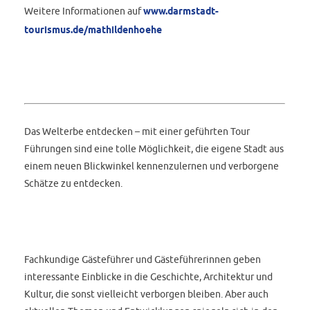
Weitere Informationen auf
www.darmstadt-
tourismus.de/mathildenhoehe
Das Welterbe entdecken – mit einer geführten Tour
Führungen sind eine tolle Möglichkeit, die eigene Stadt aus
einem neuen Blickwinkel kennenzulernen und verborgene
Schätze zu entdecken.
Fachkundige Gästeführer und Gästeführerinnen geben
interessante Einblicke in die Geschichte, Architektur und
Kultur, die sonst vielleicht verborgen bleiben. Aber auch