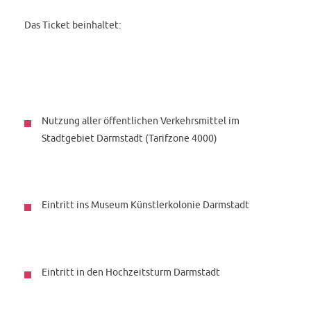
Das Ticket beinhaltet:
Nutzung aller öffentlichen Verkehrsmittel im
Stadtgebiet Darmstadt (Tarifzone 4000)
Eintritt ins Museum Künstlerkolonie Darmstadt
Eintritt in den Hochzeitsturm Darmstadt