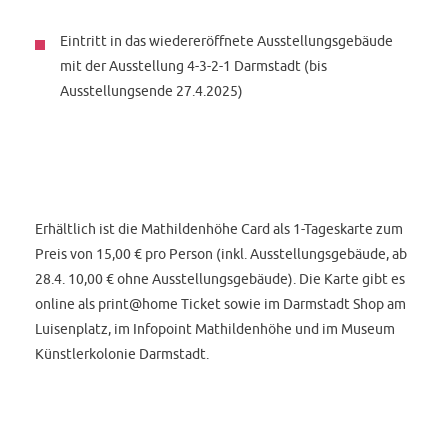
Eintritt in das wiedereröffnete Ausstellungsgebäude
mit der Ausstellung 4-3-2-1 Darmstadt (bis
Ausstellungsende 27.4.2025)
Erhältlich ist die Mathildenhöhe Card als 1-Tageskarte zum
Preis von 15,00 € pro Person (inkl. Ausstellungsgebäude, ab
28.4. 10,00 € ohne Ausstellungsgebäude). Die Karte gibt es
online als print@home Ticket sowie im Darmstadt Shop am
Luisenplatz, im Infopoint Mathildenhöhe und im Museum
Künstlerkolonie Darmstadt.