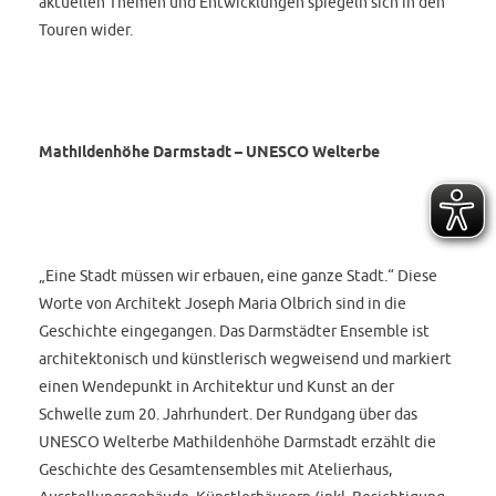
aktuellen Themen und Entwicklungen spiegeln sich in den
Touren wider.
Mathildenhöhe Darmstadt – UNESCO Welterbe
„Eine Stadt müssen wir erbauen, eine ganze Stadt.“ Diese
Worte von Architekt Joseph Maria Olbrich sind in die
Geschichte eingegangen. Das Darmstädter Ensemble ist
architektonisch und künstlerisch wegweisend und markiert
einen Wendepunkt in Architektur und Kunst an der
Schwelle zum 20. Jahrhundert. Der Rundgang über das
UNESCO Welterbe Mathildenhöhe Darmstadt erzählt die
Geschichte des Gesamtensembles mit Atelierhaus,