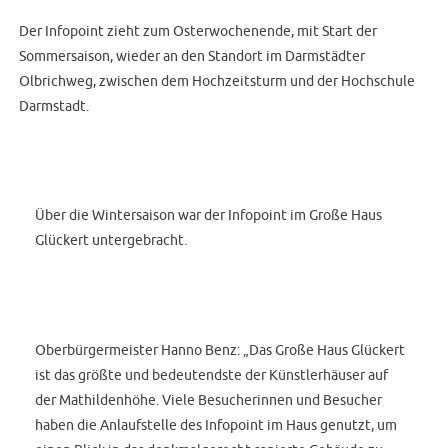
Der Infopoint zieht zum Osterwochenende, mit Start der
Sommersaison, wieder an den Standort im Darmstädter
Olbrichweg, zwischen dem Hochzeitsturm und der Hochschule
Darmstadt.
Über die Wintersaison war der Infopoint im Große Haus
Glückert untergebracht.
Oberbürgermeister Hanno Benz: „Das Große Haus Glückert
ist das größte und bedeutendste der Künstlerhäuser auf
der Mathildenhöhe. Viele Besucherinnen und Besucher
haben die Anlaufstelle des Infopoint im Haus genutzt, um