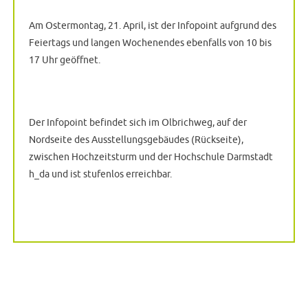
Am Ostermontag, 21. April, ist der Infopoint aufgrund des
Feiertags und langen Wochenendes ebenfalls von 10 bis
17 Uhr geöffnet.
Der Infopoint befindet sich im Olbrichweg, auf der
Nordseite des Ausstellungsgebäudes (Rückseite),
zwischen Hochzeitsturm und der Hochschule Darmstadt
h_da und ist stufenlos erreichbar.