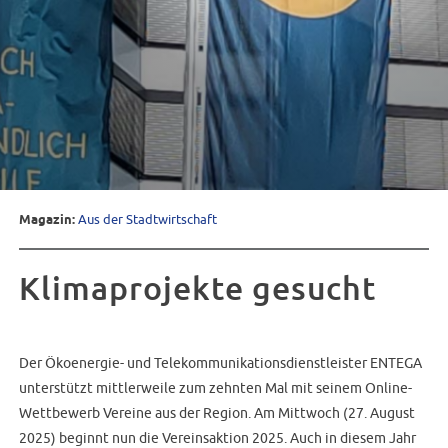
Magazin:
Aus der Stadtwirtschaft
Klimaprojekte gesucht
Der Ökoenergie- und Telekommunikationsdienstleister ENTEGA
unterstützt mittlerweile zum zehnten Mal mit seinem Online-
Wettbewerb Vereine aus der Region. Am Mittwoch (27. August
2025) beginnt nun die Vereinsaktion 2025. Auch in diesem Jahr