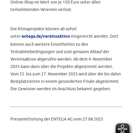
Online-Shop im Wert von je 150 Euro unter allen
teilnehmenden Vereinen verlost.
Die Klimaprojekte können ab sofort
unter
entega.de/vereinsaktion
eingereicht werden. Dort
können auch weitere Einzelheiten zu den
Teilnahmebedingungen und zum genauen Ablauf der
Vereinsaktion abgerufen werden. Ab dem 4. November
2025 kann dann über die Projekte abgestimmt werden.
Vom 25. bis zum 27. November 2025 wird über die bis dahin
Bestplatzierten in einem gesonderten Finale abgestimmt.
Die Gewinner werden im Anschluss bekannt gegeben.
Pressemitteilung der ENTEGA AG vom 27.08.2025