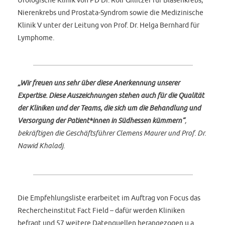
Nierenkrebs und Prostata-Syndrom sowie die Medizinische
Klinik V unter der Leitung von Prof. Dr. Helga Bernhard für
Lymphome.
„Wir freuen uns sehr über diese Anerkennung unserer
Expertise. Diese Auszeichnungen stehen auch für die Qualität
der Kliniken und der Teams, die sich um die Behandlung und
Versorgung der Patient*innen in Südhessen kümmern“
,
bekräftigen die Geschäftsführer Clemens Maurer und Prof. Dr.
Nawid Khaladj.
Die Empfehlungsliste erarbeitet im Auftrag von Focus das
Rechercheinstitut Fact Field – dafür werden Kliniken
befragt und 57 weitere Datenquellen herangezogen u.a.