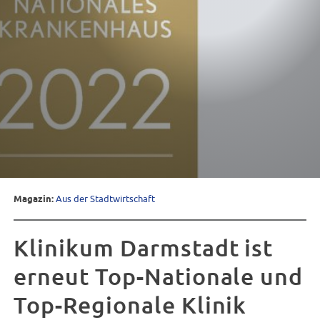
Magazin:
Aus der Stadtwirtschaft
Klinikum Darmstadt ist
erneut Top-Nationale und
Top-Regionale Klinik