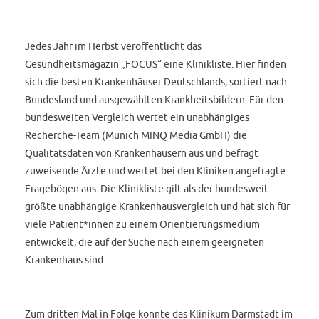
Jedes Jahr im Herbst veröffentlicht das
Gesundheitsmagazin „FOCUS“ eine Klinikliste. Hier finden
sich die besten Krankenhäuser Deutschlands, sortiert nach
Bundesland und ausgewählten Krankheitsbildern. Für den
bundesweiten Vergleich wertet ein unabhängiges
Recherche-Team (Munich MINQ Media GmbH) die
Qualitätsdaten von Krankenhäusern aus und befragt
zuweisende Ärzte und wertet bei den Kliniken angefragte
Fragebögen aus. Die Klinikliste gilt als der bundesweit
größte unabhängige Krankenhausvergleich und hat sich für
viele Patient*innen zu einem Orientierungsmedium
entwickelt, die auf der Suche nach einem geeigneten
Krankenhaus sind.
Zum dritten Mal in Folge konnte das Klinikum Darmstadt im