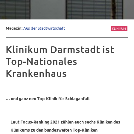
Magazin:
Aus der Stadtwirtschaft
KLINIKUM
Klinikum Darmstadt ist
Top-Nationales
Krankenhaus
… und ganz neu Top-Klinik für Schlaganfall
Laut Focus-Ranking 2021 zählen auch sechs Kliniken des
Klinikums zu den bundesweiten Top-Kliniken