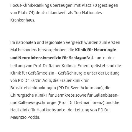
Focus-Klinik-Ranking überzeugen: mit Platz 70 (gestiegen
von Platz 74) deutschlandweit als Top-Nationales
Krankenhaus.
Im nationalen und regionalen Vergleich wurden zum ersten
Mal besonders hervorgehoben: die
Klinik für Neurologie
und Neurointensivmedizin für Schlaganfall
– unter der
Leitung von Prof. Dr. Rainer Kollmar. Erneut gelistet sind die
Klinik für Gefäßmedizin – Gefäßchirurgie unter der Leitung
von PD Dr. Farzin Adili, die Frauenklinik für
Brustkrebserkrankungen (PD Dr. Sven Ackermann), die
Chirurgische Klinik I für Darmkrebs sowie für Gallenblasen-
und Gallenwegschirurgie (Prof. Dr. Dietmar Lorenz) und die
Hautklinik für Hautkrebs unter der Leitung von PD Dr.
Maurizio Podda.