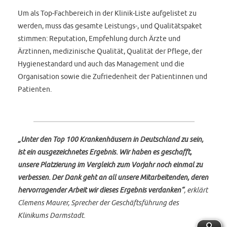
Um als Top-Fachbereich in der Klinik-Liste aufgelistet zu
werden, muss das gesamte Leistungs-, und Qualitätspaket
stimmen: Reputation, Empfehlung durch Ärzte und
Ärztinnen, medizinische Qualität, Qualität der Pflege, der
Hygienestandard und auch das Management und die
Organisation sowie die Zufriedenheit der Patientinnen und
Patienten.
„Unter den Top 100 Krankenhäusern in Deutschland zu sein,
ist ein ausgezeichnetes Ergebnis. Wir haben es geschafft,
unsere Platzierung im Vergleich zum Vorjahr noch einmal zu
verbessen. Der Dank geht an all unsere Mitarbeitenden, deren
hervorragender Arbeit wir dieses Ergebnis verdanken“
, erklärt
Clemens Maurer, Sprecher der Geschäftsführung des
Klinikums Darmstadt.