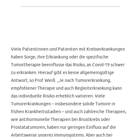
Viele Patientinnen und Patienten mit Krebserkrankungen
haben Sorge, ihre Erkrankung oder die spezifische
Tumortherapie beeinflusse das Risiko, an Covid-19 schwer
zu erkranken. Hierauf gibt es keine allgemeingültige
Antwort, so Prof. Weiß. „Je nach Tumorerkrankung,
empfohlener Therapie und auch Begleiterkrankung kann
das individuelle Risiko erheblich variieren. Viele
Tumorerkrankungen – insbesondere solide Tumore in
frühen Krankheitsstadien – und auch zahlreiche Therapien,
wie antihormonelle Therapien bei Brustkrebs oder
Prostatatumoren, haben nur geringen Einfluss auf die
Arbeitsweise unseres Immunsystems. Aber auch bei