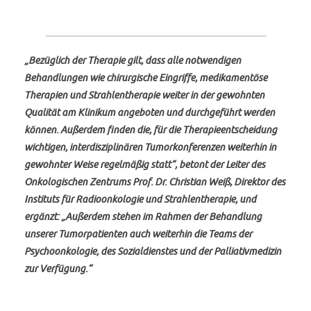
„Bezüglich der Therapie gilt, dass alle notwendigen
Behandlungen wie chirurgische Eingriffe, medikamentöse
Therapien und Strahlentherapie weiter in der gewohnten
Qualität am Klinikum angeboten und durchgeführt werden
können. Außerdem finden die, für die Therapieentscheidung
wichtigen, interdisziplinären Tumorkonferenzen weiterhin in
gewohnter Weise regelmäßig statt“, betont der Leiter des
Onkologischen Zentrums Prof. Dr. Christian Weiß, Direktor des
Instituts für Radioonkologie und Strahlentherapie, und
ergänzt: „Außerdem stehen im Rahmen der Behandlung
unserer Tumorpatienten auch weiterhin die Teams der
Psychoonkologie, des Sozialdienstes und der Palliativmedizin
zur Verfügung.“