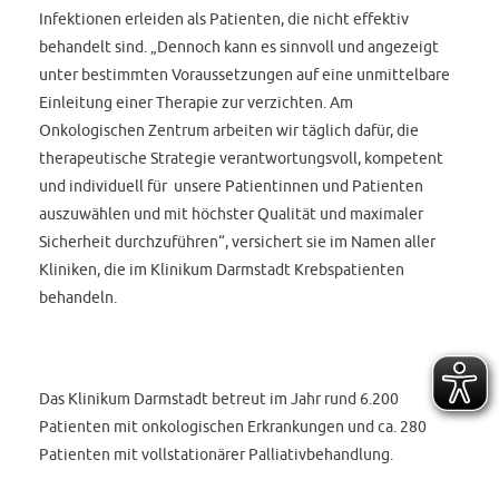
Infektionen erleiden als Patienten, die nicht effektiv
behandelt sind. „Dennoch kann es sinnvoll und angezeigt
unter bestimmten Voraussetzungen auf eine unmittelbare
Einleitung einer Therapie zur verzichten. Am
Onkologischen Zentrum arbeiten wir täglich dafür, die
therapeutische Strategie verantwortungsvoll, kompetent
und individuell für unsere Patientinnen und Patienten
auszuwählen und mit höchster Qualität und maximaler
Sicherheit durchzuführen“, versichert sie im Namen aller
Kliniken, die im Klinikum Darmstadt Krebspatienten
behandeln.
Das Klinikum Darmstadt betreut im Jahr rund 6.200
Patienten mit onkologischen Erkrankungen und ca. 280
Patienten mit vollstationärer Palliativbehandlung.