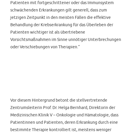
Patienten mit fortgeschrittener oder das Immunsystem
schwächenden Erkrankungen gilt generell, dass zum
jetzigen Zeitpunkt in den meisten Fällen die effektive
Behandlung der Krebserkrankung für das Überleben der
Patienten wichtiger ist als übertriebene
Vorsichtsmaßnahmen im Sinne unnötiger Unterbrechungen
oder Verschiebungen von Therapien.“
Vor diesem Hintergrund betont die stellvertretende
Zentrumsleiterin Prof. Dr. Helga Bernhard, Direktorin der
Medizinischen Klinik V – Onkologie und Hämatologie, dass
Patientinnen und Patienten, deren Erkrankung durch eine
bestimmte Therapie kontrolliert ist, meistens weniger