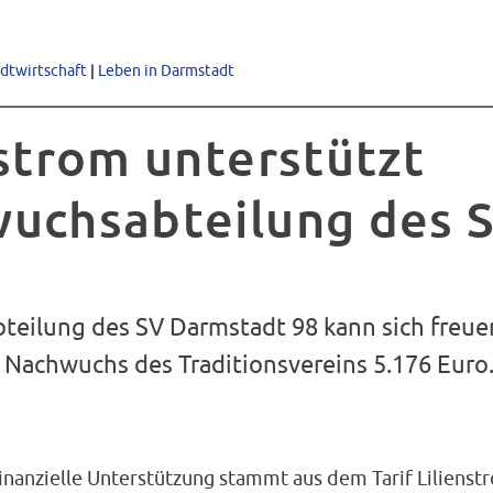
adtwirtschaft
|
Leben in Darmstadt
nstrom unterstützt
uchsabteilung des 
teilung des SV Darmstadt 98 kann sich freu
Nachwuchs des Traditionsvereins 5.176 Euro
inanzielle Unterstützung stammt aus dem Tarif Lilienst