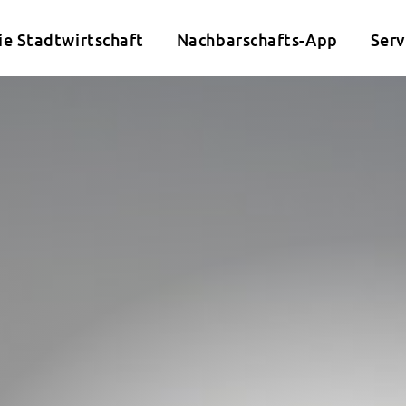
ie Stadtwirtschaft
Nachbarschafts-App
Serv