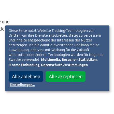
e und
 den
Diese Seite nutzt Website Tracking-Technologien von
Dritten, um ihre Dienste anzubieten, stetig zu verbessern
und Inhalte entsprechend der Interessen der Nutzer
anzuzeigen. Ich bin damit einverstanden und kann meine
Einwilligung jederzeit mit Wirkung für die Zukunft
widerrufen oder ändern. Technologien werden für folgende
Zwecke verwendet:
Multimedia, Besucher-Statistiken,
iFrame Einbindung, Datenschutz Zustimmungen
Alle ablehnen
Alle akzeptieren
Einstellungen
...