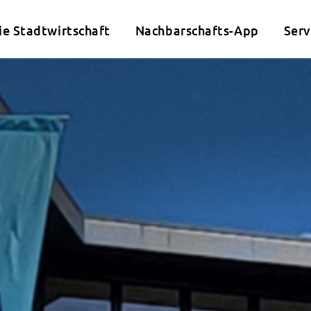
ie Stadtwirtschaft
Nachbarschafts-App
Serv