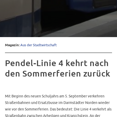
Magazin:
Aus der Stadtwirtschaft
Pendel-Linie 4 kehrt nach
den Sommerferien zurück
Mit Beginn des neuen Schuljahrs am 5. September verkehren
Straßenbahnen und Ersatzbusse im Darmstädter Norden wieder
wie vor den Sommerferien. Das bedeutet: Die Linie 4 verkehrt als
Straßenbahn zwischen Arheilgen und Kranichstein. An der