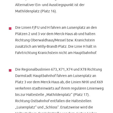
Alternativer Ein- und Ausstiegspunkt ist der
Mathildenplatz (Platz 16).
Die Linien F/FU und H fahren am Luisenplatz an den
Plätzen 2 und 3 vor dem Merck-Haus ab und halten
Richtung Oberwaldhaus/Messel bzw. Kranichstein
zusätzlich am Willy-Brandt-Platz. Die Linie H hält in
Fahrtrichtung Kranichstein nicht am Hauptbahnhof.
Die Regionalbuslinien 673, X71, X74 und X78 Richtung
Darmstadt Hauptbahnhof fahren am Luisenplatz an
Platz 3 vor dem Merck-Haus ab, die Linien NHX und X69
verkehren stadteinwärts auf ihrem regulären Linienweg
bis zur Haltestelle „Mathildenplatz“ (Platz 17).
Richtung Ostbahnhof entfallen die Haltestellen
„Luisenplatz“ und „Schloss“. Ersatzweise wird die