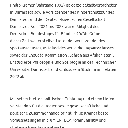
Philip Krämer (Jahrgang 1992) ist derzeit Stadtverordneter
in Darmstadt sowie Vorsitzender des Kinderschutzbundes
Darmstadt und der Deutsch-Israelischen Gesellschaft
Darmstadt. Von 2021 bis 2025 war er Mitglied des
Deutschen Bundestages für Bündnis 90/Die Grünen. In
dieser Zeit war er stellvertretender Vorsitzender des
Sportausschusses, Mitglied des Verteidigungsausschusses
sowie der Enquete-Kommission „Lehren aus Afghanistan“.
Er studierte Philosophie und Soziologie an der Technischen
Universität Darmstadt und schloss sein Studium im Februar
2022 ab.
Mit seiner breiten politischen Erfahrung und einem tiefen
Verständnis für die Region sowie gesellschaftliche und
politische Zusammenhänge bringt Philip Krämer beste
Voraussetzungen mit, um ENTEGA kommunikativ und
strategisch weiterzuentwickeln.