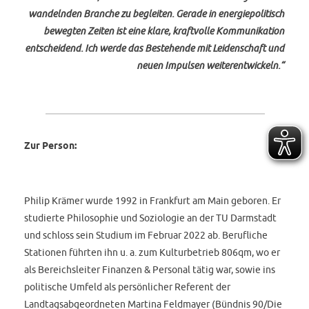
wandelnden Branche zu begleiten. Gerade in energiepolitisch
bewegten Zeiten ist eine klare, kraftvolle Kommunikation
entscheidend. Ich werde das Bestehende mit Leidenschaft und
neuen Impulsen weiterentwickeln.“
Zur Person:
Philip Krämer wurde 1992 in Frankfurt am Main geboren. Er
studierte Philosophie und Soziologie an der TU Darmstadt
und schloss sein Studium im Februar 2022 ab. Berufliche
Stationen führten ihn u. a. zum Kulturbetrieb 806qm, wo er
als Bereichsleiter Finanzen & Personal tätig war, sowie ins
politische Umfeld als persönlicher Referent der
Landtagsabgeordneten Martina Feldmayer (Bündnis 90/Die