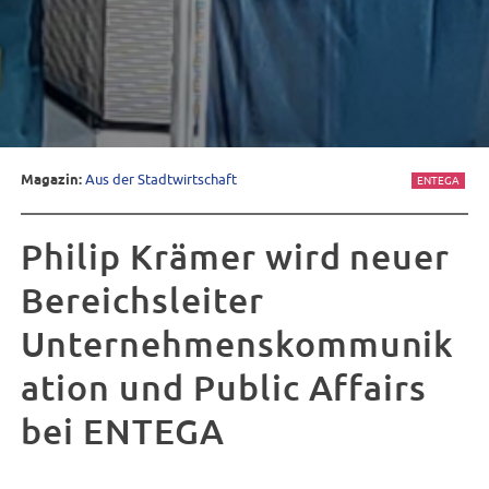
Magazin:
Aus der Stadtwirtschaft
ENTEGA
Philip Krämer wird neuer
Bereichsleiter
Unternehmenskommunik
ation und Public Affairs
bei ENTEGA