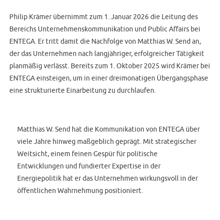
Philip Krämer übernimmt zum 1. Januar 2026 die Leitung des
Bereichs Unternehmenskommunikation und Public Affairs bei
ENTEGA. Er tritt damit die Nachfolge von Matthias W. Send an,
der das Unternehmen nach langjähriger, erfolgreicher Tätigkeit
planmäßig verlässt. Bereits zum 1. Oktober 2025 wird Krämer bei
ENTEGA einsteigen, um in einer dreimonatigen Übergangsphase
eine strukturierte Einarbeitung zu durchlaufen.
Matthias W. Send hat die Kommunikation von ENTEGA über
viele Jahre hinweg maßgeblich geprägt. Mit strategischer
Weitsicht, einem feinen Gespür für politische
Entwicklungen und fundierter Expertise in der
Energiepolitik hat er das Unternehmen wirkungsvoll in der
öffentlichen Wahrnehmung positioniert.