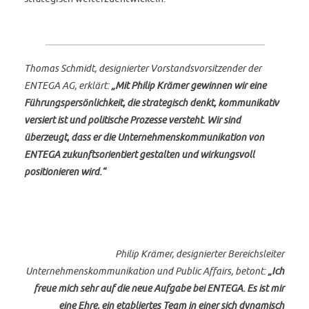
Thomas Schmidt, designierter Vorstandsvorsitzender der
ENTEGA AG, erklärt:
„Mit Philip Krämer gewinnen wir eine
Führungspersönlichkeit, die strategisch denkt, kommunikativ
versiert ist und politische Prozesse versteht. Wir sind
überzeugt, dass er die Unternehmenskommunikation von
ENTEGA zukunftsorientiert gestalten und wirkungsvoll
positionieren wird.“
Philip Krämer, designierter Bereichsleiter
Unternehmenskommunikation und Public Affairs, betont:
„Ich
freue mich sehr auf die neue Aufgabe bei ENTEGA. Es ist mir
eine Ehre, ein etabliertes Team in einer sich dynamisch