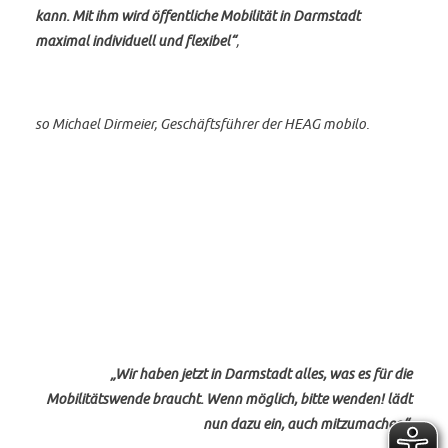
kann. Mit ihm wird öffentliche Mobilität in Darmstadt
maximal individuell und flexibel“
,
so Michael Dirmeier, Geschäftsführer der HEAG mobilo.
„Wir haben jetzt in Darmstadt alles, was es für die
Mobilitätswende braucht. Wenn möglich, bitte wenden! lädt
nun dazu ein, auch mitzumachen“,