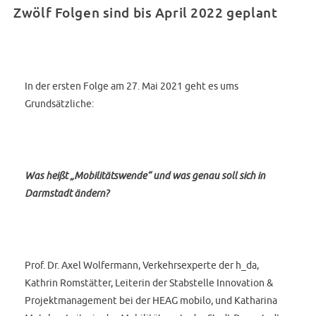
Zwölf Folgen sind bis April 2022 geplant
In der ersten Folge am 27. Mai 2021 geht es ums
Grundsätzliche:
Was heißt „Mobilitätswende“ und was genau soll sich in
Darmstadt ändern?
Prof. Dr. Axel Wolfermann, Verkehrsexperte der h_da,
Kathrin Romstätter, Leiterin der Stabstelle Innovation &
Projektmanagement bei der HEAG mobilo, und Katharina