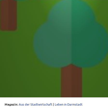
Magazin:
Aus der Stadtwirtschaft
|
Leben in Darmstadt