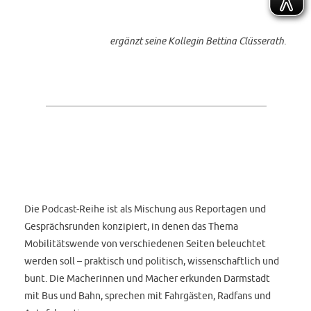
ergänzt seine Kollegin Bettina Clüsserath.
Die Podcast-Reihe ist als Mischung aus Reportagen und
Gesprächsrunden konzipiert, in denen das Thema
Mobilitätswende von verschiedenen Seiten beleuchtet
werden soll – praktisch und politisch, wissenschaftlich und
bunt. Die Macherinnen und Macher erkunden Darmstadt
mit Bus und Bahn, sprechen mit Fahrgästen, Radfans und