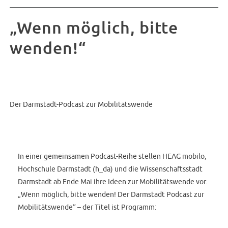
„Wenn möglich, bitte
wenden!“
Der Darmstadt-Podcast zur Mobilitätswende
In einer gemeinsamen Podcast-Reihe stellen HEAG mobilo,
Hochschule Darmstadt (h_da) und die Wissenschaftsstadt
Darmstadt ab Ende Mai ihre Ideen zur Mobilitätswende vor.
„Wenn möglich, bitte wenden! Der Darmstadt Podcast zur
Mobilitätswende“ – der Titel ist Programm: