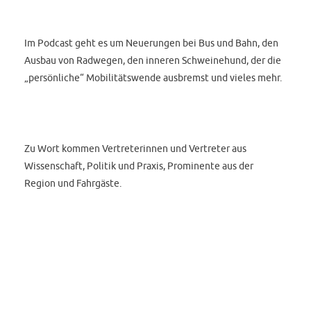
Im Podcast geht es um Neuerungen bei Bus und Bahn, den
Ausbau von Radwegen, den inneren Schweinehund, der die
„persönliche“ Mobilitätswende ausbremst und vieles mehr.
Zu Wort kommen Vertreterinnen und Vertreter aus
Wissenschaft, Politik und Praxis, Prominente aus der
Region und Fahrgäste.