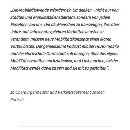
„Die Mobilitätswende erfordert ein Umdenken – nicht nur von
Städten und Mobilitätsdienstleistern, sondern von jedem
Einzelnen von uns. Um die Menschen zu überzeugen, ihre über
Jahre und Jahrzehnte gelebten Verhaltensmuster zu
verändern, müssen neue Mobilitätskonzepte einen klaren
Vorteil bieten. Der gemeinsame Podcast mit der HEAG mobilo
und der Hochschule Darmstadt soll anregen, über das eigene
Mobilitätsverhalten nachzudenken, und Lust machen, bei der
Mobilitätswende dabei zu sein und sie mit zu gestalten“
,
so Oberbürgermeister und Verkehrsdezernent Jochen
Partsch.