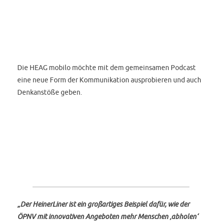
Die HEAG mobilo möchte mit dem gemeinsamen Podcast
eine neue Form der Kommunikation ausprobieren und auch
Denkanstöße geben.
„Der HeinerLiner ist ein großartiges Beispiel dafür, wie der
ÖPNV mit innovativen Angeboten mehr Menschen ‚abholen‘