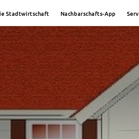
ie Stadtwirtschaft
Nachbarschafts-App
Serv