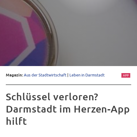
Magazin:
Aus der Stadtwirtschaft
|
Leben in Darmstadt
APP
Schlüssel verloren?
Darmstadt im Herzen-App
hilft