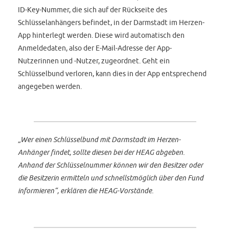
ID-Key-Nummer, die sich auf der Rückseite des
Schlüsselanhängers befindet, in der Darmstadt im Herzen-
App hinterlegt werden. Diese wird automatisch den
Anmeldedaten, also der E-Mail-Adresse der App-
Nutzerinnen und -Nutzer, zugeordnet. Geht ein
Schlüsselbund verloren, kann dies in der App entsprechend
angegeben werden.
„Wer einen Schlüsselbund mit Darmstadt im Herzen-
Anhänger findet, sollte diesen bei der HEAG abgeben.
Anhand der Schlüsselnummer können wir den Besitzer oder
die Besitzerin ermitteln und schnellstmöglich über den Fund
informieren“, erklären die HEAG-Vorstände.