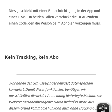
Dies geschieht mit einer Benachrichtigung in der App und
einer E-Mail. In beiden Fällen verschickt die HEAG zudem
einen Code, den die Person beim Abholen vorzeigen muss.
Kein Tracking, kein Abo
„Wir haben den Schlüsselfinder bewusst datensparsam
konzipiert. Damit dieser funktioniert, benötigen wir
ausschließlich die bei der Anmeldung hinterlegte Mailadresse.
Weiterer personenbezogener Daten bedarf es nicht. Aus
diesem Grund kommt die Funktion auch ohne Tracking aus“,