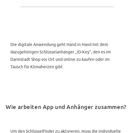
Die digitale Anwendung geht Hand in Hand mit dem
dazugehörigen Schlüsselanhänger „ID-Key“, den es im
Darmstadt Shop vor Ort und online zu kaufen oder im
Tausch für Klimaherzen gibt.
Wie arbeiten App und Anhänger zusammen?
Um den Schlüsselfinder zu aktivieren, muss die individuelle