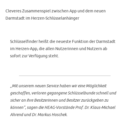
Cleveres Zusammenspiel zwischen App und dem neuen
Darmstadt im Herzen-Schlüsselanhänger
Schlüsselfinder heißt die neueste Funktion der Darmstadt
im Herzen-App, die allen Nutzerinnen und Nutzern ab
sofort zur Verfügung steht.
„Mit unserem neuen Service haben wir eine Möglichkeit
geschaffen, verloren gegangene Schlüsselbunde schnell und
sicher an ihre Besitzerinnen und Besitzer zurückgeben zu
können“, sagen die HEAG-Vorstände Prof. Dr. Klaus-Michael
Ahrend und Dr. Markus Hoschek.