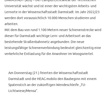
Universität wächst und ist einer der wichtigsten Arbeits- und
Lernorte in der Wissenschaftsstadt Darmstadt. Im Jahr 2022/23
werden dort voraussichtlich 10.000 Menschen studieren und
arbeiten.
Mit dem Bau von rund 1.100 Metern neuer Schienenstrecke wird
dieser für Darmstadt wichtige Lern- und Arbeitsort an das
bestehende Straßenbahnnetz angebunden. Die neue
leistungsfähige Schienenverbindung bedeutet gleichzeitig eine
verkehrliche Entlastung für die Anwohner im Woogsviertel.
Am Donnerstag (21.) feierten die Wissenschaftsstadt
Darmstadt und die HEAG mobilo den Baubeginn mit einem
Spatenstich an der zukünftigen Wendeschleife „TU-
Lichtwiese/Mensa“.