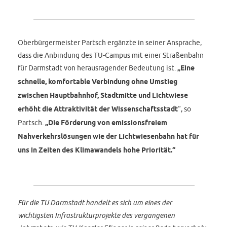
Oberbürgermeister Partsch ergänzte in seiner Ansprache,
dass die Anbindung des TU-Campus mit einer Straßenbahn
für Darmstadt von herausragender Bedeutung ist.
„Eine
schnelle, komfortable Verbindung ohne Umstieg
zwischen Hauptbahnhof, Stadtmitte und Lichtwiese
erhöht die Attraktivität der Wissenschaftsstadt
“, so
Partsch.
„Die Förderung von emissionsfreiem
Nahverkehrslösungen wie der Lichtwiesenbahn hat für
uns in Zeiten des Klimawandels hohe Priorität.“
Für die TU Darmstadt handelt es sich um eines der
wichtigsten Infrastrukturprojekte des vergangenen