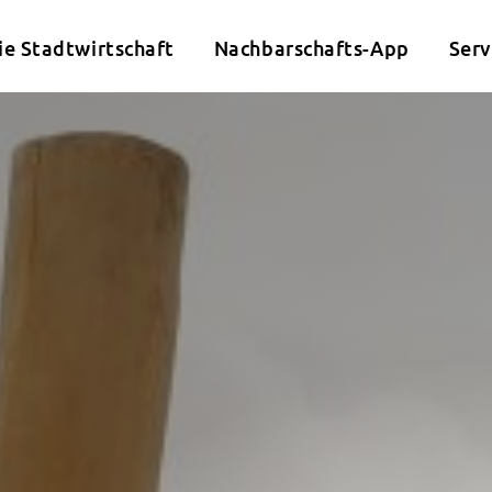
ie Stadtwirtschaft
Nachbarschafts-App
Serv