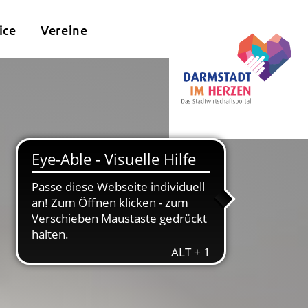
ice
Vereine