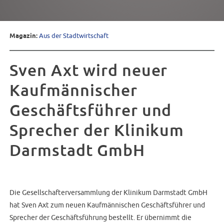
Magazin:
Aus der Stadtwirtschaft
Sven Axt wird neuer
Kaufmännischer
Geschäftsführer und
Sprecher der Klinikum
Darmstadt GmbH
Die Gesellschafterversammlung der Klinikum Darmstadt GmbH
hat Sven Axt zum neuen Kaufmännischen Geschäftsführer und
Sprecher der Geschäftsführung bestellt. Er übernimmt die