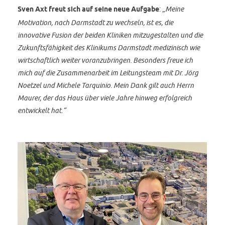
Sven Axt freut sich auf seine neue Aufgabe
:
„Meine
Motivation, nach Darmstadt zu wechseln, ist es, die
innovative Fusion der beiden Kliniken mitzugestalten und die
Zukunftsfähigkeit des Klinikums Darmstadt medizinisch wie
wirtschaftlich weiter voranzubringen. Besonders freue ich
mich auf die Zusammenarbeit im Leitungsteam mit Dr. Jörg
Noetzel und Michele Tarquinio. Mein Dank gilt auch Herrn
Maurer, der das Haus über viele Jahre hinweg erfolgreich
entwickelt hat.“