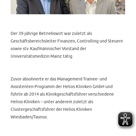
Der 39-jährige Betriebswirt war zuletzt als
Geschäftsbereichsleiter Finanzen, Controlling und Steuern
sowie stv. Kaufmännischer Vorstand der
Universitätsmedizin Mainz tätig.
Zuvor absolvierte er das Management-Trainee- und
Assistenten-Programm der Helios Kliniken GmbH und
führte ab 2014 als Klinikgeschäftsführer verschiedene
Helios-Kliniken – unter anderem zuletzt als
Clustergeschäftsführer der Helios Kliniken
Wiesbaden/Taunus.