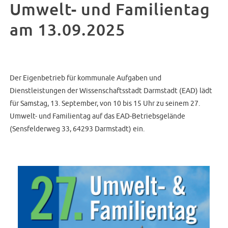
Umwelt- und Familientag
am 13.09.2025
Der Eigenbetrieb für kommunale Aufgaben und
Dienstleistungen der Wissenschaftsstadt Darmstadt (EAD) lädt
für Samstag, 13. September, von 10 bis 15 Uhr zu seinem 27.
Umwelt- und Familientag auf das EAD-Betriebsgelände
(Sensfelderweg 33, 64293 Darmstadt) ein.