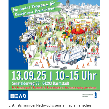
Erstmals kann der Nachwuchs sein fahrradfahrerisches