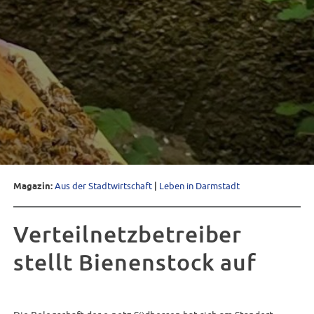
Magazin:
Aus der Stadtwirtschaft
|
Leben in Darmstadt
Verteilnetzbetreiber
stellt Bienenstock auf