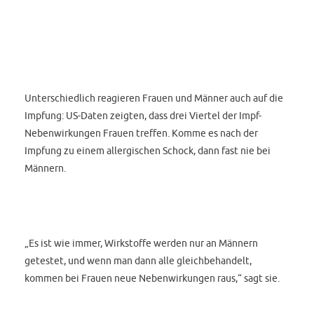
Unterschiedlich reagieren Frauen und Männer auch auf die
Impfung: US-Daten zeigten, dass drei Viertel der Impf-
Nebenwirkungen Frauen treffen. Komme es nach der
Impfung zu einem allergischen Schock, dann fast nie bei
Männern.
„Es ist wie immer, Wirkstoffe werden nur an Männern
getestet, und wenn man dann alle gleichbehandelt,
kommen bei Frauen neue Nebenwirkungen raus,“ sagt sie.