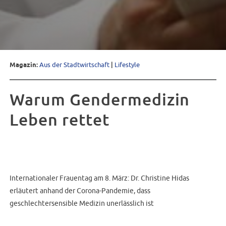
Magazin:
Aus der Stadtwirtschaft
|
Lifestyle
Warum Gendermedizin
Leben rettet
Internationaler Frauentag am 8. März: Dr. Christine Hidas
erläutert anhand der Corona-Pandemie, dass
geschlechtersensible Medizin unerlässlich ist