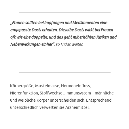
„Frauen sollten bei Impfungen und Medikamenten eine
angepasste Dosis erhalten. Dieselbe Dosis wirkt bei Frauen
oft wie eine doppelte, und das geht mit erhöhten Risiken und
Nebenwirkungen einher“
, so Hidas weiter.
Körpergröße, Muskelmasse, Hormoneinfluss,
Nierenfunktion, Stoffwechsel, Immunsystem – männliche
und weibliche Körper unterscheiden sich. Entsprechend
unterschiedlich verwerten sie Arzneimittel.