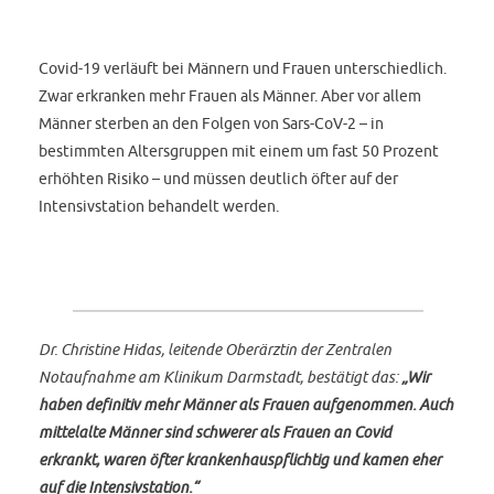
Covid-19 verläuft bei Männern und Frauen unterschiedlich.
Zwar erkranken mehr Frauen als Männer. Aber vor allem
Männer sterben an den Folgen von Sars-CoV-2 – in
bestimmten Altersgruppen mit einem um fast 50 Prozent
erhöhten Risiko – und müssen deutlich öfter auf der
Intensivstation behandelt werden.
Dr. Christine Hidas, leitende Oberärztin der Zentralen
Notaufnahme am Klinikum Darmstadt, bestätigt das:
„Wir
haben definitiv mehr Männer als Frauen aufgenommen. Auch
mittelalte Männer sind schwerer als Frauen an Covid
erkrankt, waren öfter krankenhauspflichtig und kamen eher
auf die Intensivstation.“