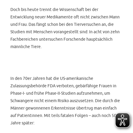
Doch bis heute trennt die Wissenschaft bei der
Entwicklung neuer Medikamente oft nicht zwischen Mann
und Frau. Das fängt schon bei den Tierversuchen an, die
Studien mit Menschen vorangestellt sind: In acht von zehn
Fachbereichen untersuchen Forschende hauptsächlich
männliche Tiere.
In den 70er Jahren hat die US-amerikanische
Zulassungsbehörde FDA verboten, gebärfähige Frauen in
Phase-I- und frühe Phase-II-Studien aufzunehmen, um
Schwangere nicht einem Risiko auszusetzen. Die durch die
Männer gewonnenen Erkenntnisse übertrug man einfach
auf Patientinnen. Mit teils fatalen Folgen – auch noch 50
Jahre später: