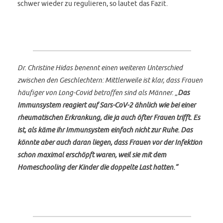
schwer wieder zu regulieren, so lautet das Fazit.
Dr. Christine Hidas benennt einen weiteren Unterschied
zwischen den Geschlechtern: Mittlerweile ist klar, dass Frauen
häufiger von Long-Covid betroffen sind als Männer. „
Das
Immunsystem reagiert auf Sars-CoV-2 ähnlich wie bei einer
rheumatischen Erkrankung, die ja auch öfter Frauen trifft. Es
ist, als käme ihr Immunsystem einfach nicht zur Ruhe. Das
könnte aber auch daran liegen, dass Frauen vor der Infektion
schon maximal erschöpft waren, weil sie mit dem
Homeschooling der Kinder die doppelte Last hatten.“