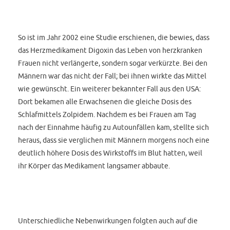
So ist im Jahr 2002 eine Studie erschienen, die bewies, dass
das Herzmedikament Digoxin das Leben von herzkranken
Frauen nicht verlängerte, sondern sogar verkürzte. Bei den
Männern war das nicht der Fall; bei ihnen wirkte das Mittel
wie gewünscht. Ein weiterer bekannter Fall aus den USA:
Dort bekamen alle Erwachsenen die gleiche Dosis des
Schlafmittels Zolpidem. Nachdem es bei Frauen am Tag
nach der Einnahme häufig zu Autounfällen kam, stellte sich
heraus, dass sie verglichen mit Männern morgens noch eine
deutlich höhere Dosis des Wirkstoffs im Blut hatten, weil
ihr Körper das Medikament langsamer abbaute.
Unterschiedliche Nebenwirkungen folgten auch auf die