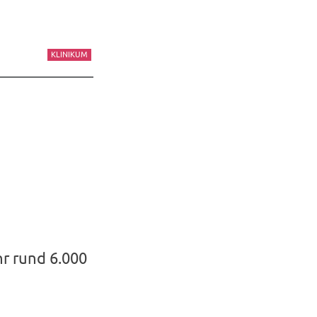
KLINIKUM
hr rund 6.000