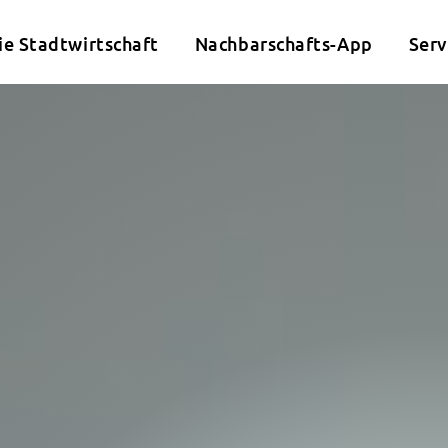
ie Stadtwirtschaft
Nachbarschafts-App
Serv