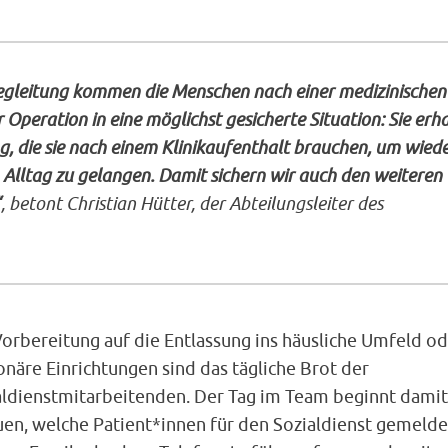
egleitung kommen die Menschen nach einer medizinischen
Operation in eine möglichst gesicherte Situation: Sie erh
g, die sie nach einem Klinikaufenthalt brauchen, um wiede
 Alltag zu gelangen. Damit sichern wir auch den weiteren
“
, betont Christian Hütter, der Abteilungsleiter des
orbereitung auf die Entlassung ins häusliche Umfeld od
onäre Einrichtungen sind das tägliche Brot der
aldienstmitarbeitenden. Der Tag im Team beginnt damit
uen, welche Patient*innen für den Sozialdienst gemelde