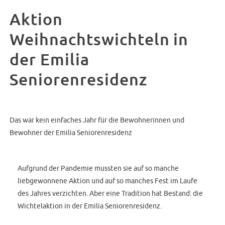
Aktion
Weihnachtswichteln in
der Emilia
Seniorenresidenz
Das war kein einfaches Jahr für die Bewohnerinnen und
Bewohner der Emilia Seniorenresidenz
Aufgrund der Pandemie mussten sie auf so manche
liebgewonnene Aktion und auf so manches Fest im Laufe
des Jahres verzichten. Aber eine Tradition hat Bestand: die
Wichtelaktion in der Emilia Seniorenresidenz.