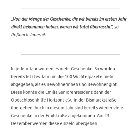
„Von der Menge der Geschenke, die wir bereits im ersten Jahr
direkt bekommen haben, waren wir total überrascht“
, so
Roßbach-Jauernik.
In jedem Jahr wurden es mehr Geschenke. So wurden
bereits letztes Jahr um die 100 Wichtelpakete mehr
abgegeben, als es Bewohnerinnen und Bewohner gibt.
Diese konnte die Emilia Seniorenresidenz dann der
Obdachlosenhilfe Horizont e.V. in der Bismarckstraße
übergeben. Auch in diesem Jahr sind bereits wieder viele
Geschenke in der Emilstraße angekommen. Am 23.
Dezember werden diese einzeln übergeben.