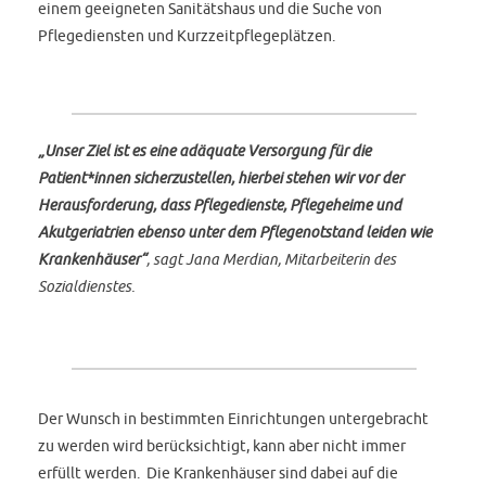
einem geeigneten Sanitätshaus und die Suche von
Pflegediensten und Kurzzeitpflegeplätzen.
„Unser Ziel ist es eine adäquate Versorgung für die
Patient*innen sicherzustellen, hierbei stehen wir vor der
Herausforderung, dass Pflegedienste, Pflegeheime und
Akutgeriatrien ebenso unter dem Pflegenotstand leiden wie
Krankenhäuser“
, sagt Jana Merdian, Mitarbeiterin des
Sozialdienstes.
Der Wunsch in bestimmten Einrichtungen untergebracht
zu werden wird berücksichtigt, kann aber nicht immer
erfüllt werden. Die Krankenhäuser sind dabei auf die