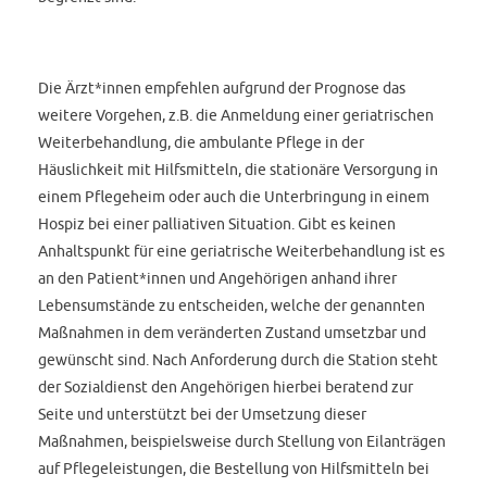
Die Ärzt*innen empfehlen aufgrund der Prognose das
weitere Vorgehen, z.B. die Anmeldung einer geriatrischen
Weiterbehandlung, die ambulante Pflege in der
Häuslichkeit mit Hilfsmitteln, die stationäre Versorgung in
einem Pflegeheim oder auch die Unterbringung in einem
Hospiz bei einer palliativen Situation. Gibt es keinen
Anhaltspunkt für eine geriatrische Weiterbehandlung ist es
an den Patient*innen und Angehörigen anhand ihrer
Lebensumstände zu entscheiden, welche der genannten
Maßnahmen in dem veränderten Zustand umsetzbar und
gewünscht sind. Nach Anforderung durch die Station steht
der Sozialdienst den Angehörigen hierbei beratend zur
Seite und unterstützt bei der Umsetzung dieser
Maßnahmen, beispielsweise durch Stellung von Eilanträgen
auf Pflegeleistungen, die Bestellung von Hilfsmitteln bei