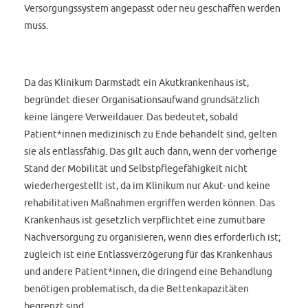
Versorgungssystem angepasst oder neu geschaffen werden
muss.
Da das Klinikum Darmstadt ein Akutkrankenhaus ist,
begründet dieser Organisationsaufwand grundsätzlich
keine längere Verweildauer. Das bedeutet, sobald
Patient*innen medizinisch zu Ende behandelt sind, gelten
sie als entlassfähig. Das gilt auch dann, wenn der vorherige
Stand der Mobilität und Selbstpflegefähigkeit nicht
wiederhergestellt ist, da im Klinikum nur Akut- und keine
rehabilitativen Maßnahmen ergriffen werden können. Das
Krankenhaus ist gesetzlich verpflichtet eine zumutbare
Nachversorgung zu organisieren, wenn dies erforderlich ist;
zugleich ist eine Entlassverzögerung für das Krankenhaus
und andere Patient*innen, die dringend eine Behandlung
benötigen problematisch, da die Bettenkapazitäten
begrenzt sind.