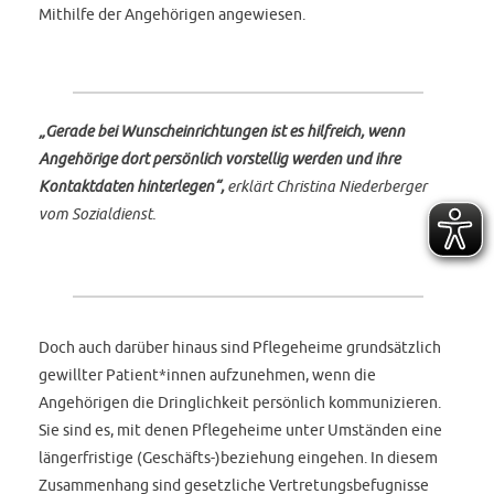
Mithilfe der Angehörigen angewiesen.
„Gerade bei Wunscheinrichtungen ist es hilfreich, wenn
Angehörige dort persönlich vorstellig werden und ihre
Kontaktdaten hinterlegen“,
erklärt Christina Niederberger
vom Sozialdienst.
Doch auch darüber hinaus sind Pflegeheime grundsätzlich
gewillter Patient*innen aufzunehmen, wenn die
Angehörigen die Dringlichkeit persönlich kommunizieren.
Sie sind es, mit denen Pflegeheime unter Umständen eine
längerfristige (Geschäfts-)beziehung eingehen. In diesem
Zusammenhang sind gesetzliche Vertretungsbefugnisse