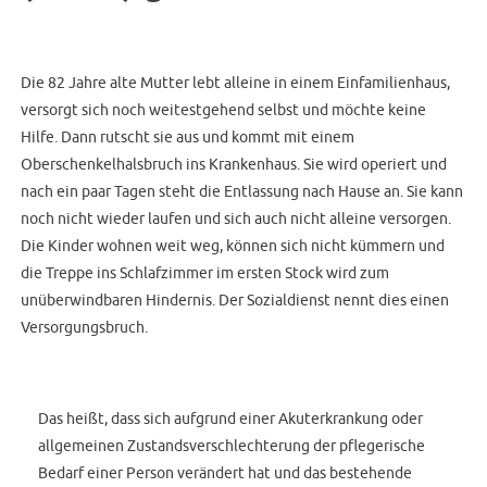
Die 82 Jahre alte Mutter lebt alleine in einem Einfamilienhaus,
versorgt sich noch weitestgehend selbst und möchte keine
Hilfe. Dann rutscht sie aus und kommt mit einem
Oberschenkelhalsbruch ins Krankenhaus. Sie wird operiert und
nach ein paar Tagen steht die Entlassung nach Hause an. Sie kann
noch nicht wieder laufen und sich auch nicht alleine versorgen.
Die Kinder wohnen weit weg, können sich nicht kümmern und
die Treppe ins Schlafzimmer im ersten Stock wird zum
unüberwindbaren Hindernis. Der Sozialdienst nennt dies einen
Versorgungsbruch.
Das heißt, dass sich aufgrund einer Akuterkrankung oder
allgemeinen Zustandsverschlechterung der pflegerische
Bedarf einer Person verändert hat und das bestehende