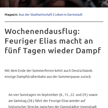
Magazin:
Aus der Stadtwirtschaft
|
Leben in Darmstadt
Wochenendausflug:
Feuriger Elias macht an
fünf Tagen wieder Dampf
Mit dem Ende der Sommerferien kehrt auch Deutschlands
einzige Dampfstraßenbahn aus der Sommerpause zurück:
An vier Sonntagen im September (8., 15., 22. und 29.) sowie
am Samstag (28.) fährt der Feurige Elias wieder auf
historischer Strecke zwischen der Darmstädter Innenstadt