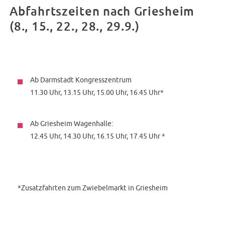
Abfahrtszeiten nach Griesheim
(8., 15., 22., 28., 29.9.)
Ab Darmstadt Kongresszentrum
11.30 Uhr, 13.15 Uhr, 15.00 Uhr, 16.45 Uhr*
Ab Griesheim Wagenhalle:
12.45 Uhr, 14.30 Uhr, 16.15 Uhr, 17.45 Uhr *
*Zusatzfahrten zum Zwiebelmarkt in Griesheim