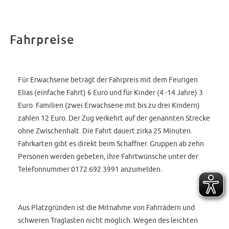
Fahrpreise
Für Erwachsene beträgt der Fahrpreis mit dem Feurigen
Elias (einfache Fahrt) 6 Euro und für Kinder (4 -14 Jahre) 3
Euro. Familien (zwei Erwachsene mit bis zu drei Kindern)
zahlen 12 Euro. Der Zug verkehrt auf der genannten Strecke
ohne Zwischenhalt. Die Fahrt dauert zirka 25 Minuten.
Fahrkarten gibt es direkt beim Schaffner. Gruppen ab zehn
Personen werden gebeten, ihre Fahrtwünsche unter der
Telefonnummer 0172 692 3991 anzumelden.
Aus Platzgründen ist die Mitnahme von Fahrrädern und
schweren Traglasten nicht möglich. Wegen des leichten