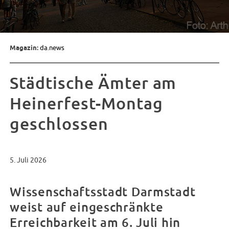
Magazin:
da.news
Städtische Ämter am
Heinerfest-Montag
geschlossen
5. Juli 2026
Wissenschaftsstadt Darmstadt
weist auf eingeschränkte
Erreichbarkeit am 6. Juli hin