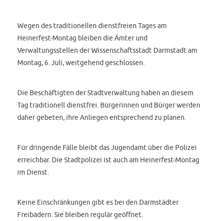
Wegen des traditionellen dienstfreien Tages am
Heinerfest-Montag bleiben die Ämter und
Verwaltungsstellen der Wissenschaftsstadt Darmstadt am
Montag, 6. Juli, weitgehend geschlossen.
Die Beschäftigten der Stadtverwaltung haben an diesem
Tag traditionell dienstfrei. Bürgerinnen und Bürger werden
daher gebeten, ihre Anliegen entsprechend zu planen.
Für dringende Fälle bleibt das Jugendamt über die Polizei
erreichbar. Die Stadtpolizei ist auch am Heinerfest-Montag
im Dienst.
Keine Einschränkungen gibt es bei den Darmstädter
Freibädern: Sie bleiben regulär geöffnet.