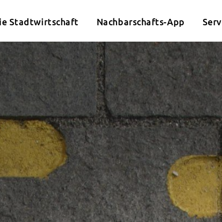
ie Stadtwirtschaft
Nachbarschafts-App
Serv