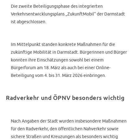
Die zweite Beteiligungsphase des integrierten
Verkehrsentwicklungsplans „ZukunftMobil“ der Darmstadt
ist abgeschlossen.
Im Mittelpunkt standen konkrete Maßnahmen für die
zukünftige Mobilität in Darmstadt. Bürgerinnen und Bürger
konnten ihre Einschätzungen sowohl bei einem
Bürgerforum am 18. März als auch bei einer Online-
Beteiligung vom 4. bis 31. März 2026 einbringen.
Radverkehr und ÖPNV besonders wichtig
Nach Angaben der Stadt wurden insbesondere Maßnahmen
für den Radverkehr, den öffentlichen Nahverkehr sowie
sichere Straßen und Kreuzungen als besonders wichtig