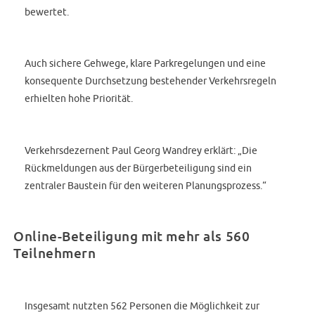
bewertet.
Auch sichere Gehwege, klare Parkregelungen und eine
konsequente Durchsetzung bestehender Verkehrsregeln
erhielten hohe Priorität.
Verkehrsdezernent Paul Georg Wandrey erklärt: „Die
Rückmeldungen aus der Bürgerbeteiligung sind ein
zentraler Baustein für den weiteren Planungsprozess.“
Online-Beteiligung mit mehr als 560
Teilnehmern
Insgesamt nutzten 562 Personen die Möglichkeit zur