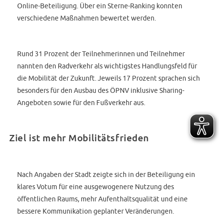
Online-Beteiligung. Über ein Sterne-Ranking konnten
verschiedene Maßnahmen bewertet werden.
Rund 31 Prozent der Teilnehmerinnen und Teilnehmer
nannten den Radverkehr als wichtigstes Handlungsfeld für
die Mobilität der Zukunft. Jeweils 17 Prozent sprachen sich
besonders für den Ausbau des ÖPNV inklusive Sharing-
Angeboten sowie für den Fußverkehr aus.
Ziel ist mehr Mobilitätsfrieden
Nach Angaben der Stadt zeigte sich in der Beteiligung ein
klares Votum für eine ausgewogenere Nutzung des
öffentlichen Raums, mehr Aufenthaltsqualität und eine
bessere Kommunikation geplanter Veränderungen.