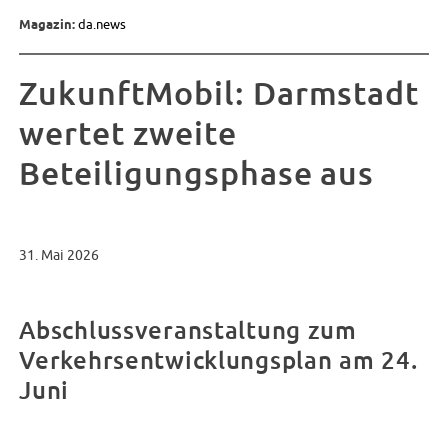
Magazin:
da.news
ZukunftMobil: Darmstadt
wertet zweite
Beteiligungsphase aus
31. Mai 2026
Abschlussveranstaltung zum
Verkehrsentwicklungsplan am 24.
Juni