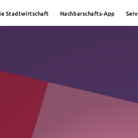
ie Stadtwirtschaft
Nachbarschafts-App
Serv