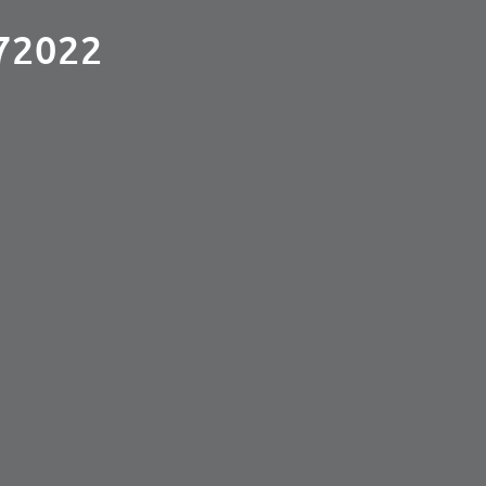
72022