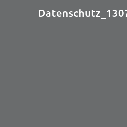
Datenschutz_130