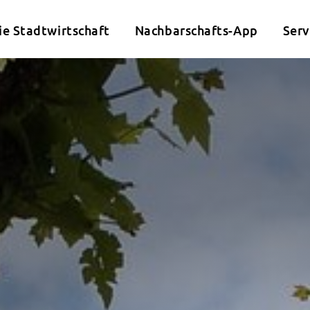
ie Stadtwirtschaft
Nachbarschafts-App
Serv