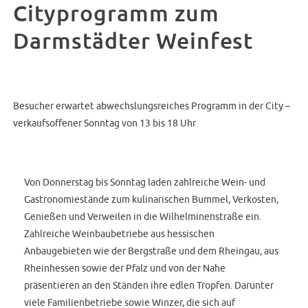
Cityprogramm zum
Darmstädter Weinfest
Besucher erwartet abwechslungsreiches Programm in der City –
verkaufsoffener Sonntag von 13 bis 18 Uhr
Von Donnerstag bis Sonntag laden zahlreiche Wein- und
Gastronomiestände zum kulinarischen Bummel, Verkosten,
Genießen und Verweilen in die Wilhelminenstraße ein.
Zahlreiche Weinbaubetriebe aus hessischen
Anbaugebieten wie der Bergstraße und dem Rheingau, aus
Rheinhessen sowie der Pfalz und von der Nahe
präsentieren an den Ständen ihre edlen Tropfen. Darunter
viele Familienbetriebe sowie Winzer, die sich auf