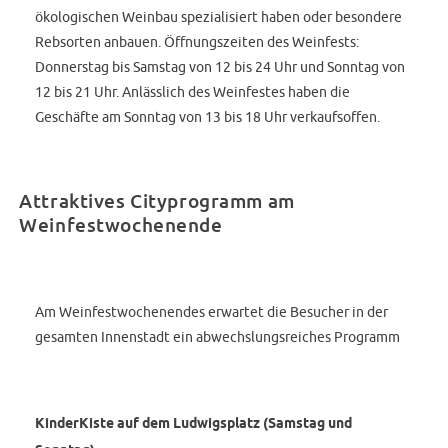
ökologischen Weinbau spezialisiert haben oder besondere
Rebsorten anbauen. Öffnungszeiten des Weinfests:
Donnerstag bis Samstag von 12 bis 24 Uhr und Sonntag von
12 bis 21 Uhr. Anlässlich des Weinfestes haben die
Geschäfte am Sonntag von 13 bis 18 Uhr verkaufsoffen.
Attraktives Cityprogramm am
Weinfestwochenende
Am Weinfestwochenendes erwartet die Besucher in der
gesamten Innenstadt ein abwechslungsreiches Programm
KinderKiste auf dem Ludwigsplatz (Samstag und