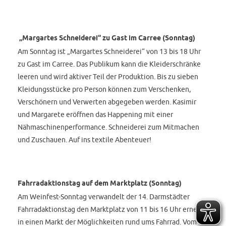
„Margartes Schneiderei“ zu Gast im Carree (Sonntag)
Am Sonntag ist „Margartes Schneiderei“ von 13 bis 18 Uhr
zu Gast im Carree. Das Publikum kann die Kleiderschränke
leeren und wird aktiver Teil der Produktion. Bis zu sieben
Kleidungsstücke pro Person können zum Verschenken,
Verschönern und Verwerten abgegeben werden. Kasimir
und Margarete eröffnen das Happening mit einer
Nähmaschinenperformance. Schneiderei zum Mitmachen
und Zuschauen. Auf ins textile Abenteuer!
Fahrradaktionstag auf dem Marktplatz (Sonntag)
Am Weinfest-Sonntag verwandelt der 14. Darmstädter
Fahrradaktionstag den Marktplatz von 11 bis 16 Uhr erneut
in einen Markt der Möglichkeiten rund ums Fahrrad. Vom