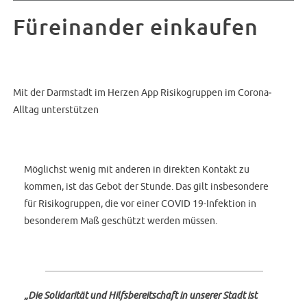
Füreinander einkaufen
Mit der Darmstadt im Herzen App Risikogruppen im Corona‐
Alltag unterstützen
Möglichst wenig mit anderen in direkten Kontakt zu
kommen, ist das Gebot der Stunde. Das gilt insbesondere
für Risikogruppen, die vor einer COVID 19-Infektion in
besonderem Maß geschützt werden müssen.
„Die Solidarität und Hilfsbereitschaft in unserer Stadt ist