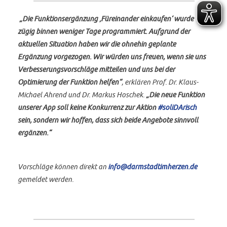
„Die Funktionsergänzung ‚Füreinander einkaufen‘ wurde
zügig binnen weniger Tage programmiert. Aufgrund der
aktuellen Situation haben wir die ohnehin geplante
Ergänzung vorgezogen. Wir würden uns freuen, wenn sie uns
Verbesserungsvorschläge mitteilen und uns bei der
Optimierung der Funktion helfen“
, erklären Prof. Dr. Klaus-
Michael Ahrend und Dr. Markus Hoschek.
„Die neue Funktion
unserer App soll keine Konkurrenz zur Aktion
#soliDArisch
sein, sondern wir hoffen, dass sich beide Angebote sinnvoll
ergänzen.“
Vorschläge können direkt an
info@darmstadtimherzen.de
gemeldet werden.