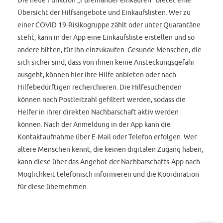
Übersicht der Hilfsangebote und Einkaufslisten. Wer zu
einer COVID 19-Risikogruppe zählt oder unter Quarantäne
steht, kann in der App eine Einkaufsliste erstellen und so
andere bitten, für ihn einzukaufen. Gesunde Menschen, die
sich sicher sind, dass von ihnen keine Ansteckungsgefahr
ausgeht, können hier ihre Hilfe anbieten oder nach
Hilfebedürftigen recherchieren. Die Hilfesuchenden
können nach Postleitzahl gefiltert werden, sodass die
Helfer in ihrer direkten Nachbarschaft aktiv werden
können. Nach der Anmeldung in der App kann die
Kontaktaufnahme über E-Mail oder Telefon erfolgen. Wer
ältere Menschen kennt, die keinen digitalen Zugang haben,
kann diese über das Angebot der Nachbarschafts-App nach
Möglichkeit telefonisch informieren und die Koordination
für diese übernehmen.