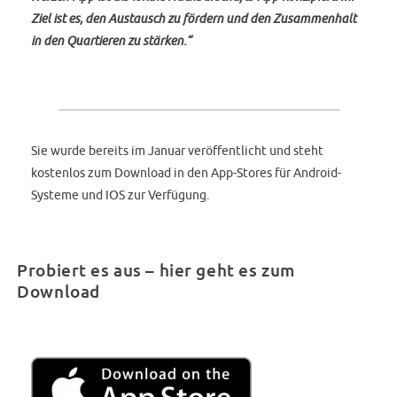
Ziel ist es, den Austausch zu fördern und den Zusammenhalt
in den Quartieren zu stärken.“
Sie wurde bereits im Januar veröffentlicht und steht
kostenlos zum Download in den App-Stores für Android-
Systeme und IOS zur Verfügung.
Probiert es aus – hier geht es zum
Download