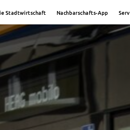
ie Stadtwirtschaft
Nachbarschafts-App
Serv