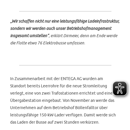
„Wir schaffen nicht nur eine leistungsfähige Ladeinfrastruktur,
sondern wir werden auch unser Betriebshofmanagement
insgesamt umstellen“
, erklärt Dirmeier, denn am Ende werde
die Flotte etwa 76 Elektrobusse umfassen.
In Zusammenarbeit mit der ENTEGA AG wurden am
Standort bereits Leerrohre für die neue Stromleitung
verlegt, eine von zwei Trafostationen errichtet und eine
Übergabestation eingebaut. Von November an werde das
Unternehmen auf dem Betriebshof Böllenfalltor über
leistungsfähige 150-kW-Lader verfügen. Damit werde sich
das Laden der Busse auf zwei Stunden verkürzen.