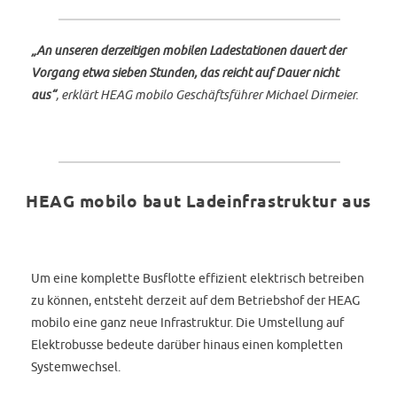
„An unseren derzeitigen mobilen Ladestationen dauert der
Vorgang etwa sieben Stunden, das reicht auf Dauer nicht
aus“
, erklärt HEAG mobilo Geschäftsführer Michael Dirmeier.
HEAG mobilo baut Ladeinfrastruktur aus
Um eine komplette Busflotte effizient elektrisch betreiben
zu können, entsteht derzeit auf dem Betriebshof der HEAG
mobilo eine ganz neue Infrastruktur. Die Umstellung auf
Elektrobusse bedeute darüber hinaus einen kompletten
Systemwechsel.