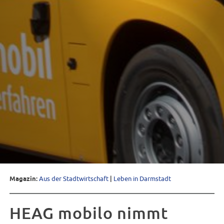
Magazin:
Aus der Stadtwirtschaft
|
Leben in Darmstadt
HEAG mobilo nimmt