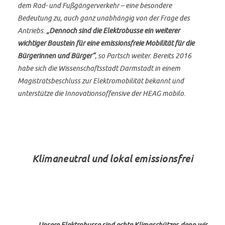
dem Rad- und Fußgängerverkehr – eine besondere
Bedeutung zu, auch ganz unabhängig von der Frage des
Antriebs.
„Dennoch sind die Elektrobusse ein weiterer
wichtiger Baustein für eine emissionsfreie Mobilität für die
Bürgerinnen und Bürger“
, so Partsch weiter. Bereits 2016
habe sich die Wissenschaftsstadt Darmstadt in einem
Magistratsbeschluss zur Elektromobilität bekannt und
unterstütze die Innovationsoffensive der HEAG mobilo.
Klimaneutral und lokal emissionsfrei
„Unsere Elektrobusse sind echte Klimaschützer, denn wir