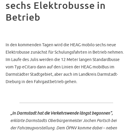
sechs Elektrobusse in
Betrieb
In den kommenden Tagen wird die HEAG mobilo sechs neue
Elektrobusse zunächst für Schulungsfahrten in Betrieb nehmen.
Im Laufe des Julis werden die 12 Meter langen Standardbusse
vom Typ eCitaro dann auf den Linien der HEAG mobiBus im
Darmstädter Stadtgebiet, aber auch im Landkreis Darmstadt-
Dieburg in den Fahrgastbetrieb gehen.
„In Darmstadt hat die Verkehrswende längst begonnen“,
erklärte Darmstadts Oberbürgermeister Jochen Partsch bei
der Fahrzeugvorstellung. Dem ÖPNV komme dabei – neben