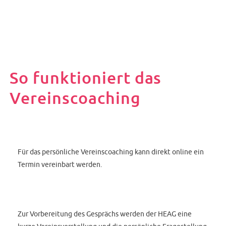
So funktioniert das
Vereinscoaching
Für das persönliche Vereinscoaching kann direkt online ein
Termin vereinbart werden.
Zur Vorbereitung des Gesprächs werden der HEAG eine