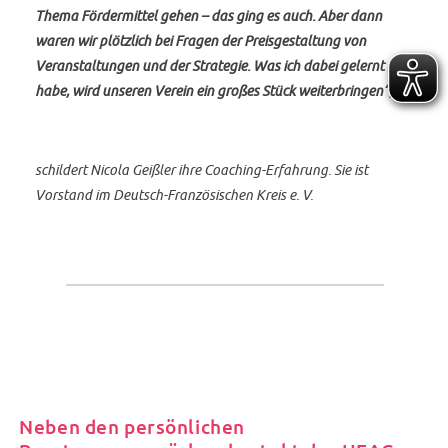
Thema Fördermittel gehen – das ging es auch. Aber dann
waren wir plötzlich bei Fragen der Preisgestaltung von
Veranstaltungen und der Strategie. Was ich dabei gelernt
habe, wird unseren Verein ein großes Stück weiterbringen“,
schildert Nicola Geißler ihre Coaching-Erfahrung. Sie ist
Vorstand im Deutsch-Französischen Kreis e. V.
Neben den persönlichen