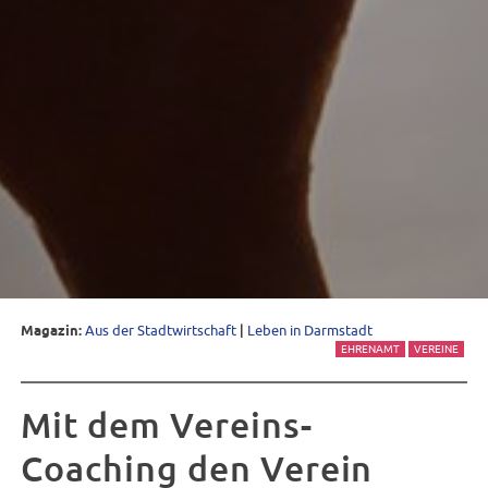
Magazin:
Aus der Stadtwirtschaft
|
Leben in Darmstadt
EHRENAMT
VEREINE
Mit dem Vereins-
Coaching den Verein