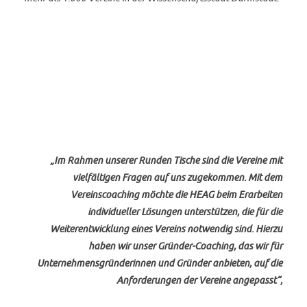
„Im Rahmen unserer Runden Tische sind die Vereine mit
vielfältigen Fragen auf uns zugekommen. Mit dem
Vereinscoaching möchte die HEAG beim Erarbeiten
individueller Lösungen unterstützen, die für die
Weiterentwicklung eines Vereins notwendig sind. Hierzu
haben wir unser Gründer-Coaching, das wir für
Unternehmensgründerinnen und Gründer anbieten, auf die
Anforderungen der Vereine angepasst“,