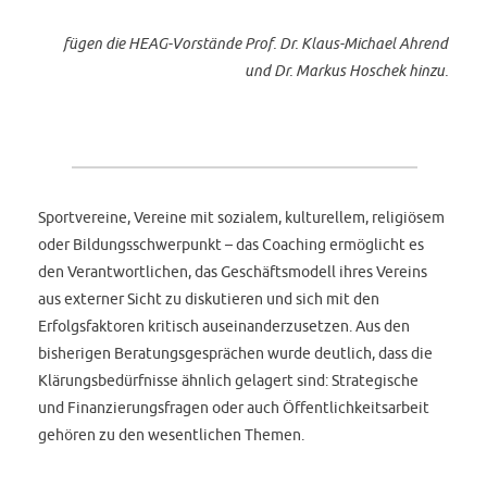
fügen die HEAG-Vorstände Prof. Dr. Klaus-Michael Ahrend
und Dr. Markus Hoschek hinzu.
Sportvereine, Vereine mit sozialem, kulturellem, religiösem
oder Bildungsschwerpunkt – das Coaching ermöglicht es
den Verantwortlichen, das Geschäftsmodell ihres Vereins
aus externer Sicht zu diskutieren und sich mit den
Erfolgsfaktoren kritisch auseinanderzusetzen. Aus den
bisherigen Beratungsgesprächen wurde deutlich, dass die
Klärungsbedürfnisse ähnlich gelagert sind: Strategische
und Finanzierungsfragen oder auch Öffentlichkeitsarbeit
gehören zu den wesentlichen Themen.