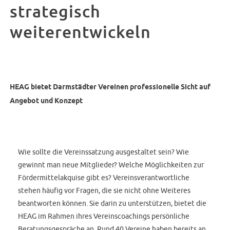
strategisch
weiterentwickeln
HEAG bietet Darmstädter Vereinen professionelle Sicht auf
Angebot und Konzept
Wie sollte die Vereinssatzung ausgestaltet sein? Wie
gewinnt man neue Mitglieder? Welche Möglichkeiten zur
Fördermittelakquise gibt es? Vereinsverantwortliche
stehen häufig vor Fragen, die sie nicht ohne Weiteres
beantworten können. Sie darin zu unterstützen, bietet die
HEAG im Rahmen ihres Vereinscoachings persönliche
Beratungsgespräche an. Rund 40 Vereine haben bereits an