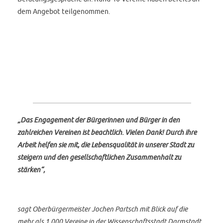
dem Angebot teilgenommen.
„Das Engagement der Bürgerinnen und Bürger in den
zahlreichen Vereinen ist beachtlich. Vielen Dank! Durch ihre
Arbeit helfen sie mit, die Lebensqualität in unserer Stadt zu
steigern und den gesellschaftlichen Zusammenhalt zu
stärken“,
sagt Oberbürgermeister Jochen Partsch mit Blick auf die
mehr als 1.000 Vereine in der Wissenschaftsstadt Darmstadt.