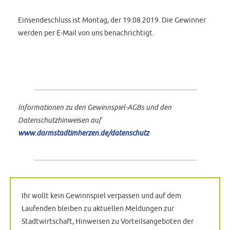
Einsendeschluss ist Montag, der 19.08.2019. Die Gewinner
werden per E-Mail von uns benachrichtigt.
Informationen zu den Gewinnspiel-AGBs und den
Datenschutzhinweisen auf
www.darmstadtimherzen.de/datenschutz
Ihr wollt kein Gewinnspiel verpassen und auf dem
Laufenden bleiben zu aktuellen Meldungen zur
Stadtwirtschaft, Hinweisen zu Vorteilsangeboten der