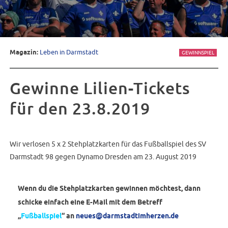
Magazin:
Leben in Darmstadt
GEWINNSPIEL
Gewinne Lilien-Tickets
für den 23.8.2019
Wir verlosen 5 x 2 Stehplatzkarten für das Fußballspiel des SV
Darmstadt 98 gegen Dynamo Dresden am 23. August 2019
Wenn du die Stehplatzkarten gewinnen möchtest, dann
schicke einfach eine E-Mail mit dem Betreff
„
Fußballspiel
“ an
neues@darmstadtimherzen.de