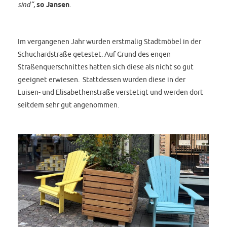
sind“
,
so Jansen
.
Im vergangenen Jahr wurden erstmalig Stadtmöbel in der
Schuchardstraße getestet. Auf Grund des engen
Straßenquerschnittes hatten sich diese als nicht so gut
geeignet erwiesen. Stattdessen wurden diese in der
Luisen- und Elisabethenstraße verstetigt und werden dort
seitdem sehr gut angenommen.