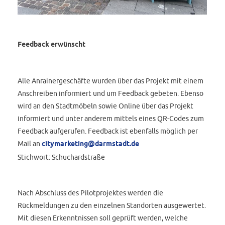
Feedback erwünscht
Alle Anrainergeschäfte wurden über das Projekt mit einem
Anschreiben informiert und um Feedback gebeten. Ebenso
wird an den Stadtmöbeln sowie Online über das Projekt
informiert und unter anderem mittels eines QR-Codes zum
Feedback aufgerufen. Feedback ist ebenfalls möglich per
Mail an
citymarketing@darmstadt.de
Stichwort: Schuchardstraße
Nach Abschluss des Pilotprojektes werden die
Rückmeldungen zu den einzelnen Standorten ausgewertet.
Mit diesen Erkenntnissen soll geprüft werden, welche