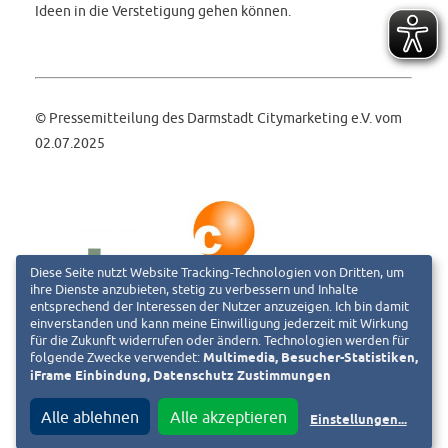
Ideen in die Verstetigung gehen können.
© Pressemitteilung des Darmstadt Citymarketing e.V. vom
02.07.2025
Diese Seite nutzt Website Tracking-Technologien von Dritten, um
ihre Dienste anzubieten, stetig zu verbessern und Inhalte
entsprechend der Interessen der Nutzer anzuzeigen. Ich bin damit
einverstanden und kann meine Einwilligung jederzeit mit Wirkung
für die Zukunft widerrufen oder ändern. Technologien werden für
folgende Zwecke verwendet:
Multimedia, Besucher-Statistiken,
iFrame Einbindung, Datenschutz Zustimmungen
Darmstadt Citymarketing e.V.
Alle ablehnen
Alle akzeptieren
Einstellungen
...