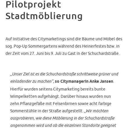
Pilotprojekt
Stadtmöblierung
Auf Initiative des Citymarketings sind die Bäume und Möbel des
sog. Pop-Up Sommergartens während des Heinerfestes bzw. in
der Zeit vom 27. Juni bis 9. Juli zu Gast in der Schuchardstraße.
„Unser Ziel ist es die Schuchardstraße schrittweise grüner und
einladender zu machen“
,
so Citymanagerin Anke Jansen
.
Hierfür wurden seitens Citymarketing bereits bunte
Wimpelketten aufgehängt. Darüber hinaus wurden nun
zehn Pflanzgefäße mit Felsenbirnen sowie acht farbige
Sommerstühle in der Straße aufgestellt.
„Wir möchten
ausprobieren, wie diese Möblierung in der Schuchardstraße
angenommen wird und ob die einzelnen Standorte geeignet