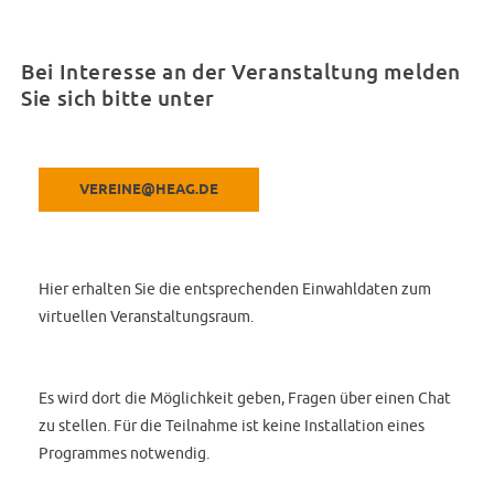
Bei Interesse an der Veranstaltung melden
Sie sich bitte unter
VEREINE@HEAG.DE
Hier erhalten Sie die entsprechenden Einwahldaten zum
virtuellen Veranstaltungsraum.
Es wird dort die Möglichkeit geben, Fragen über einen Chat
zu stellen. Für die Teilnahme ist keine Installation eines
Programmes notwendig.