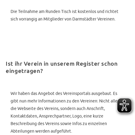
Die Teilnahme am Runden Tisch ist kostenlos und richtet
sich vorrangig an Mitglieder von Darmstädter Vereinen.
Ist ihr Verein in unserem Register schon
eingetragen?
Wir haben das Angebot des Vereinsportals ausgebaut. Es
gibt nun mehr Informationen zu den Vereinen: Nicht allein
die Webseite des Vereins, sondern auch Anschrift,
Kontaktdaten, Ansprechpartner, Logo, eine kurze
Beschreibung des Vereins sowie Infos zu einzelnen
Abteilungen werden aufgeführt.