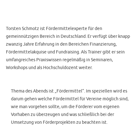
Torsten Schmotz ist Fördermittelexperte für den
gemeinnützigen Bereich in Deutschland. Er verfügt über knapp
zwanzig Jahre Erfahrung in den Bereichen Finanzierung,
Fördermittelakquise und Fundraising. Als Trainer gibt er sein
umfangreiches Praxiswissen regelmäßig in Seminaren,
Workshops und als Hochschuldozent weiter.
Thema des Abends ist „Fördermittel“. Im speziellen wird es
darum gehen welche Fördermittel für Vereine möglich sind,
wie man vorgehen sollte, um die Förderer vom eigenen
Vorhaben zu überzeugen und was schließlich bei der
Umsetzung von Förderprojekten zu beachten ist.