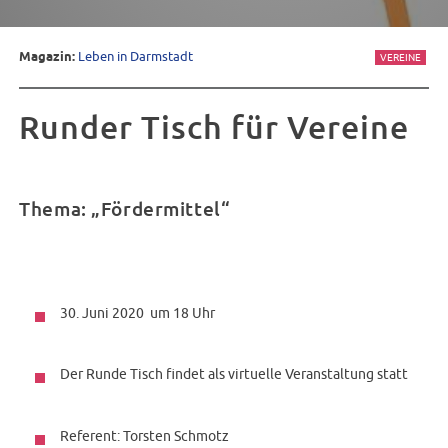
Magazin:
Leben in Darmstadt
VEREINE
Runder Tisch für Vereine
Thema: „Fördermittel“
30. Juni 2020 um 18 Uhr
Der Runde Tisch findet als virtuelle Veranstaltung statt
Referent: Torsten Schmotz