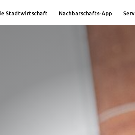
ie Stadtwirtschaft
Nachbarschafts-App
Serv