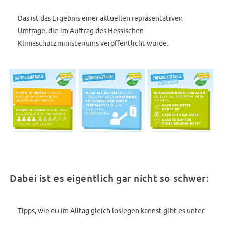
Das ist das Ergebnis einer aktuellen repräsentativen
Umfrage, die im Auftrag des Hessischen
Klimaschutzministeriums veröffentlicht wurde.
Dabei ist es eigentlich gar nicht so schwer:
Tipps, wie du im Alltag gleich loslegen kannst gibt es unter