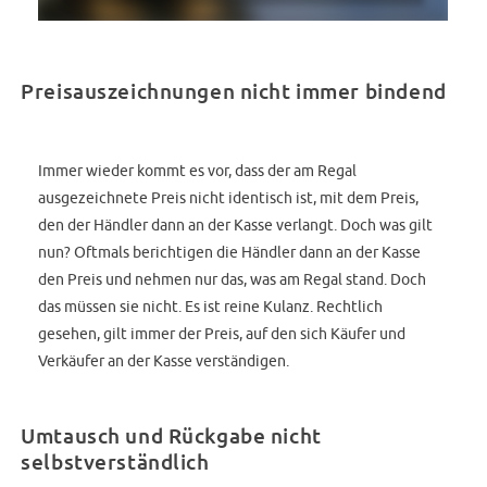
Preisauszeichnungen nicht immer bindend
Immer wieder kommt es vor, dass der am Regal
ausgezeichnete Preis nicht identisch ist, mit dem Preis,
den der Händler dann an der Kasse verlangt. Doch was gilt
nun? Oftmals berichtigen die Händler dann an der Kasse
den Preis und nehmen nur das, was am Regal stand. Doch
das müssen sie nicht. Es ist reine Kulanz. Rechtlich
gesehen, gilt immer der Preis, auf den sich Käufer und
Verkäufer an der Kasse verständigen.
Umtausch und Rückgabe nicht
selbstverständlich