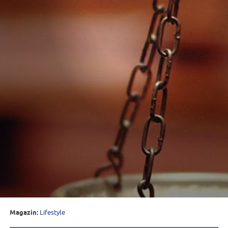
Magazin:
Lifestyle