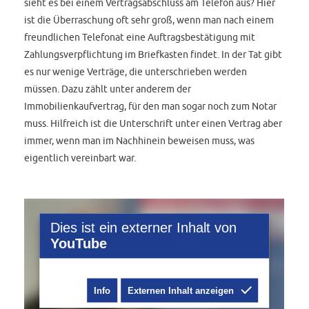
sieht es bei einem Vertragsabschluss am Telefon aus? Hier
ist die Überraschung oft sehr groß, wenn man nach einem
freundlichen Telefonat eine Auftragsbestätigung mit
Zahlungsverpflichtung im Briefkasten findet. In der Tat gibt
es nur wenige Verträge, die unterschrieben werden
müssen. Dazu zählt unter anderem der
Immobilienkaufvertrag, für den man sogar noch zum Notar
muss. Hilfreich ist die Unterschrift unter einen Vertrag aber
immer, wenn man im Nachhinein beweisen muss, was
eigentlich vereinbart war.