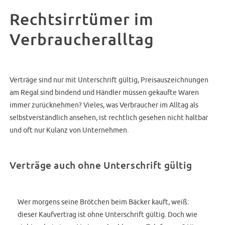
Rechtsirrtümer im
Verbraucheralltag
Verträge sind nur mit Unterschrift gültig, Preisauszeichnungen
am Regal sind bindend und Händler müssen gekaufte Waren
immer zurücknehmen? Vieles, was Verbraucher im Alltag als
selbstverständlich ansehen, ist rechtlich gesehen nicht haltbar
und oft nur Kulanz von Unternehmen.
Verträge auch ohne Unterschrift gültig
Wer morgens seine Brötchen beim Bäcker kauft, weiß:
dieser Kaufvertrag ist ohne Unterschrift gültig. Doch wie